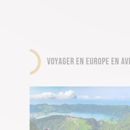
VOYAGER EN EUROPE EN AV