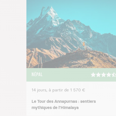
NÉPAL
14 jours, à partir de 1 570 €
Le Tour des Annapurnas : sentiers
mythiques de l'Himalaya