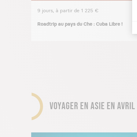
9 jours, à partir de 1 225 €
Roadtrip au pays du Che : Cuba Libre !
VOYAGER EN ASIE EN AVRIL