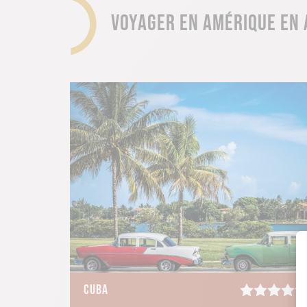
VOYAGER EN AMÉRIQUE EN 
CUBA