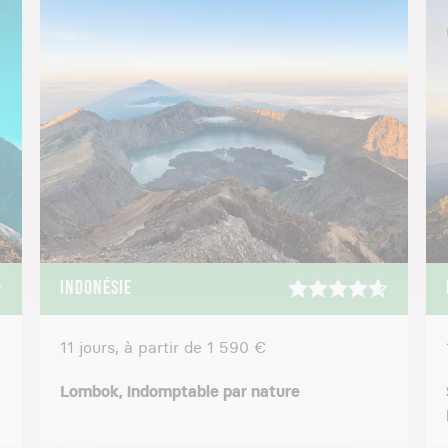
INDONÉSIE
11 jours, à partir de 1 590 €
Lombok, indomptable par nature