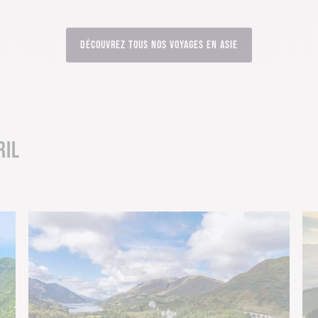
Découvrez tous nos voyages en Asie
RIL