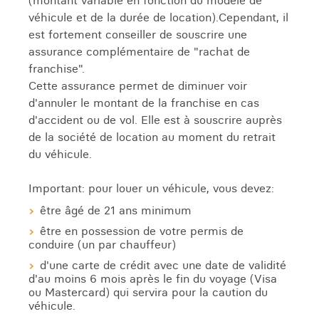
(montant variable en fonction du modèle de
véhicule et de la durée de location).Cependant, il
est fortement conseiller de souscrire une
assurance complémentaire de "rachat de
franchise".
Cette assurance permet de diminuer voir
d'annuler le montant de la franchise en cas
d'accident ou de vol. Elle est à souscrire auprès
de la société de location au moment du retrait
du véhicule.
Important: pour louer un véhicule, vous devez:
être âgé de 21 ans minimum
être en possession de votre permis de
conduire (un par chauffeur)
d'une carte de crédit avec une date de validité
d'au moins 6 mois après le fin du voyage (Visa
ou Mastercard) qui servira pour la caution du
véhicule.