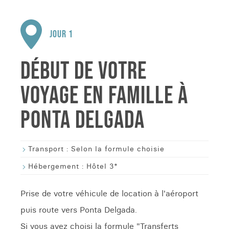
JOUR 1
DÉBUT DE VOTRE
VOYAGE EN FAMILLE À
PONTA DELGADA
Transport :
Selon la formule choisie
Hébergement :
Hôtel 3*
Prise de votre véhicule de location à l'aéroport
puis route vers Ponta Delgada.
Si vous avez choisi la formule "Transferts