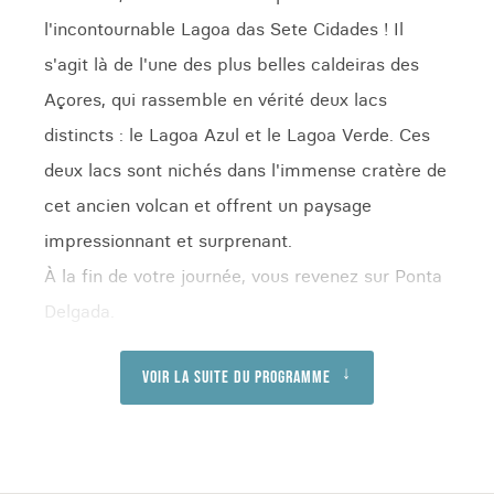
l'incontournable Lagoa das Sete Cidades ! Il
s'agit là de l'une des plus belles caldeiras des
Açores, qui rassemble en vérité deux lacs
distincts : le Lagoa Azul et le Lagoa Verde. Ces
deux lacs sont nichés dans l'immense cratère de
cet ancien volcan et offrent un paysage
impressionnant et surprenant.
À la fin de votre journée, vous revenez sur Ponta
Delgada.
Voir la suite du programme