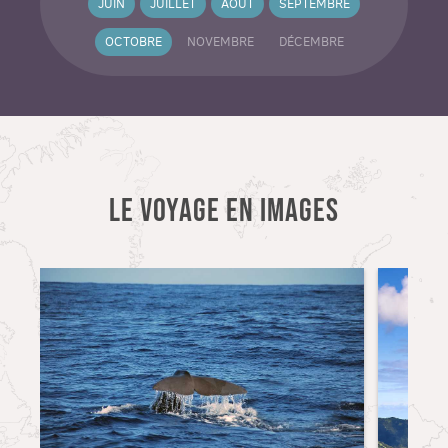
JUIN
JUILLET
AOÛT
SEPTEMBRE
OCTOBRE
NOVEMBRE
DÉCEMBRE
LE VOYAGE EN IMAGES