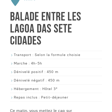
BALADE ENTRE LES
LAGOA DAS SETE
CIDADES
Transport :
Selon la formule choisie
Marche :
4h-5h
Dénivelé positif :
450 m
Dénivelé négatif :
450 m
Hébergement :
Hôtel 3*
Repas inclus :
Petit-déjeuner
Ce matin, vous mettez le cap sur