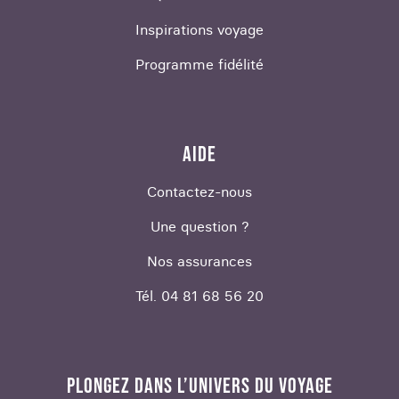
Inspirations voyage
Programme fidélité
AIDE
Contactez-nous
Une question ?
Nos assurances
Tél. 04 81 68 56 20
PLONGEZ DANS L’UNIVERS DU VOYAGE