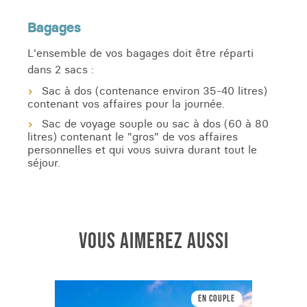
Bagages
L'ensemble de vos bagages doit être réparti
dans 2 sacs :
Sac à dos (contenance environ 35-40 litres)
contenant vos affaires pour la journée.
Sac de voyage souple ou sac à dos (60 à 80
litres) contenant le "gros" de vos affaires
personnelles et qui vous suivra durant tout le
séjour.
VOUS AIMEREZ AUSSI
En couple