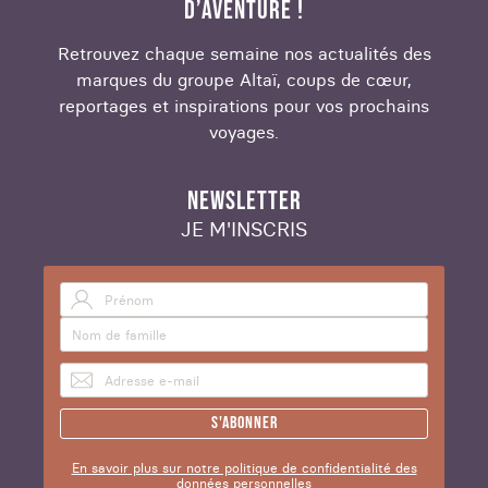
D’AVENTURE !
Retrouvez chaque semaine nos actualités des
marques du groupe Altaï, coups de cœur,
reportages et inspirations pour vos prochains
voyages.
NEWSLETTER
JE M'INSCRIS
S'abonner
En savoir plus sur notre politique de confidentialité des
données personnelles