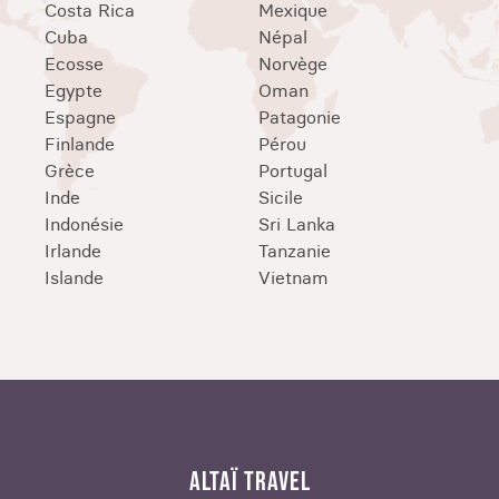
Costa Rica
Mexique
Cuba
Népal
Ecosse
Norvège
Egypte
Oman
Espagne
Patagonie
Finlande
Pérou
Grèce
Portugal
Inde
Sicile
Indonésie
Sri Lanka
Irlande
Tanzanie
Islande
Vietnam
ALTAÏ TRAVEL