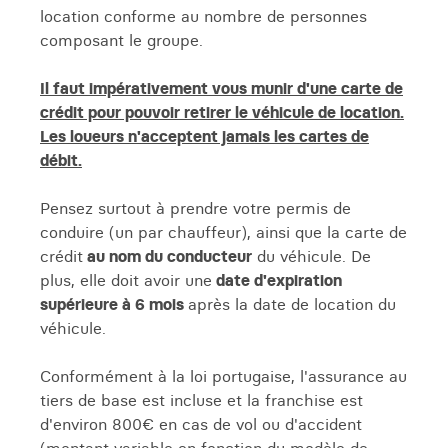
location conforme au nombre de personnes
composant le groupe.
Il faut impérativement vous munir d'une carte de
crédit pour pouvoir retirer le véhicule de location.
Les loueurs n'acceptent jamais les cartes de
débit.
Pensez surtout à prendre votre permis de
conduire (un par chauffeur), ainsi que la carte de
crédit
au nom du conducteur
du véhicule. De
plus, elle doit avoir une
date d'expiration
supérieure à 6 mois
après la date de location du
véhicule.
Conformément à la loi portugaise, l'assurance au
tiers de base est incluse et la franchise est
d'environ 800€ en cas de vol ou d'accident