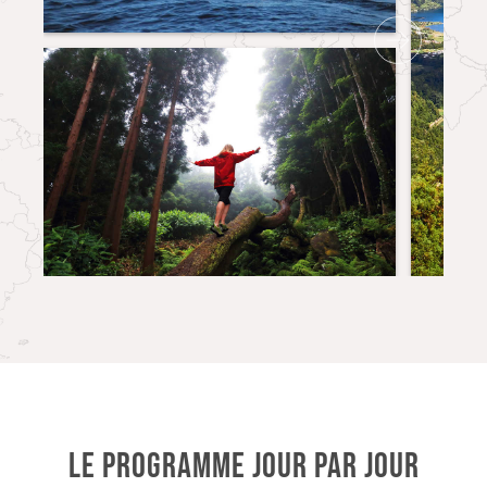
LE PROGRAMME JOUR PAR JOUR