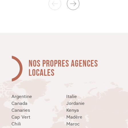
NOS PROPRES AGENCES
LOCALES
Argentine
Italie
Canada
Jordanie
Canaries
Kenya
Cap Vert
Madère
Chili
Maroc