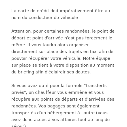
La carte de crédit doit impérativement être au
nom du conducteur du véhicule.
Attention, pour certaines randonnées, le point de
départ et point d'arrivée n'est pas forcément le
même. Il vous faudra alors organiser
directement sur place des trajets en taxi afin de
pouvoir récupérer votre véhicule. Notre équipe
sur place se tient à votre disposition au moment
du briefing afin d'éclaircir ses doutes.
Si vous avez opté pour la formule "transferts
privés", un chauffeur vous emmène et vous
récupère aux points de départs et d'arrivées des
randonnées. Vos bagages sont également
transportés d'un hébergement à l'autre (vous
avez donc accès à vos affaires tout au long du
séjour).