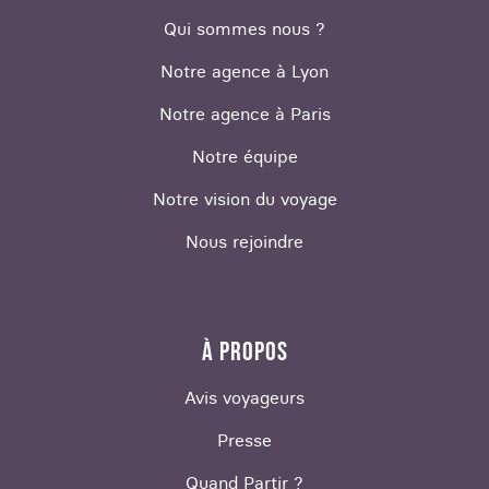
Qui sommes nous ?
Notre agence à Lyon
Notre agence à Paris
Notre équipe
Notre vision du voyage
Nous rejoindre
À PROPOS
Avis voyageurs
Presse
Quand Partir ?