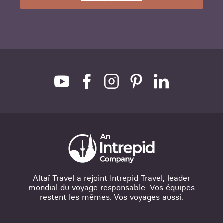
Altaï Travel a rejoint Intrepid Travel, leader
mondial du voyage responsable. Vos équipes
restent les mêmes. Vos voyages aussi.