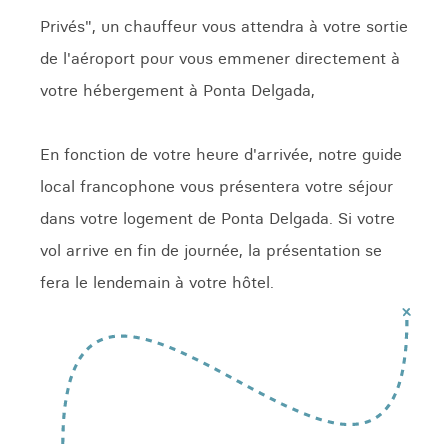
Privés", un chauffeur vous attendra à votre sortie
de l'aéroport pour vous emmener directement à
votre hébergement à Ponta Delgada,
En fonction de votre heure d'arrivée, notre guide
local francophone vous présentera votre séjour
dans votre logement de Ponta Delgada. Si votre
vol arrive en fin de journée, la présentation se
fera le lendemain à votre hôtel.