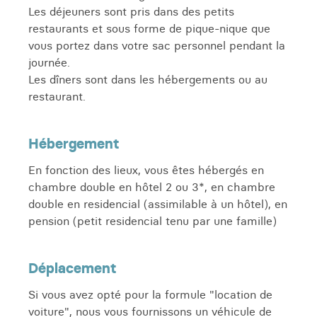
Les déjeuners sont pris dans des petits
restaurants et sous forme de pique-nique que
vous portez dans votre sac personnel pendant la
journée.
Les dîners sont dans les hébergements ou au
restaurant.
Hébergement
En fonction des lieux, vous êtes hébergés en
chambre double en hôtel 2 ou 3*, en chambre
double en residencial (assimilable à un hôtel), en
pension (petit residencial tenu par une famille)
Déplacement
Si vous avez opté pour la formule "location de
voiture", nous vous fournissons un véhicule de