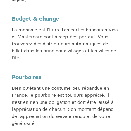
Budget & change
La monnaie est l'Euro. Les cartes bancaires Visa
et Mastercard sont acceptées partout. Vous
trouverez des distributeurs automatiques de
billet dans les principaux villages et les villes de
l'île.
Pourboires
Bien qu'étant une coutume peu répandue en
France, le pourboire est toujours apprécié. Il
n’est en rien une obligation et doit être laissé à
l’appréciation de chacun. Son montant dépend
de l’appréciation du service rendu et de votre
générosité.