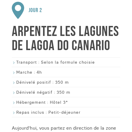
JOUR 2
ARPENTEZ LES LAGUNES
DE LAGOA DO CANARIO
Transport :
Selon la formule choisie
Marche :
4h
Dénivelé positif :
350 m
Dénivelé négatif :
350 m
Hébergement :
Hôtel 3*
Repas inclus :
Petit-déjeuner
Aujourd'hui, vous partez en direction de la zone