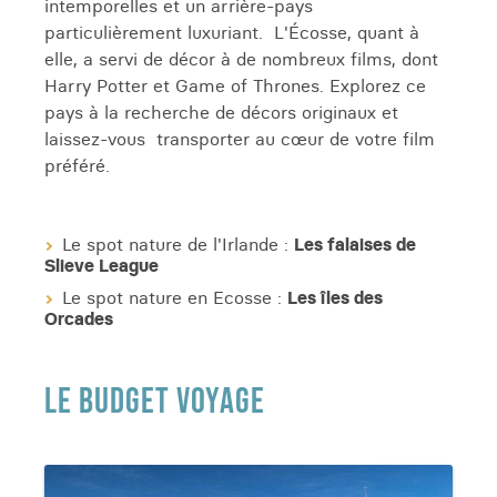
intemporelles et un arrière-pays
particulièrement luxuriant. L'Écosse, quant à
elle, a servi de décor à de nombreux films, dont
Harry Potter et Game of Thrones. Explorez ce
pays à la recherche de décors originaux et
laissez-vous transporter au cœur de votre film
préféré.
Le spot nature de l'Irlande :
Les falaises de
Slieve League
Le spot nature en Ecosse :
Les îles des
Orcades
LE BUDGET VOYAGE