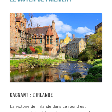
GAGNANT : L'IRLANDE
La victoire de l'Irlande dans ce round est