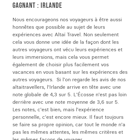
GAGNANT : IRLANDE
Nous encourageons nos voyageurs à être aussi
honnêtes que possible au sujet de leurs
expériences avec Altaï Travel. Non seulement
cela vous donne une idée de la façon dont les
autres voyageurs ont vécu leurs expériences et
leurs immersions, mais cela vous permet
également de choisir plus facilement vos
vacances en vous basant sur les expériences des
autres voyageurs. Si l'on regarde les avis de nos
altaitravellers, l'Irlande arrive en tête avec une
note globale de 4,3 sur 5. L'Écosse n'est pas loin
derrière avec une note moyenne de 3,6 sur 5.
Les notes, c'est bien, mais l'expérience
personnelle, c'est encore mieux. Il faut toujours
se faire sa propre opinion, car tout le monde n'a
pas les mêmes attentes, les mêmes critères et
les mêmes façons de voyager.