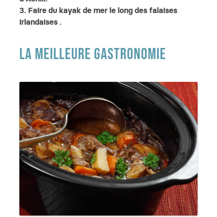
3. Faire du kayak de mer le long des falaises
irlandaises .
LA MEILLEURE GASTRONOMIE