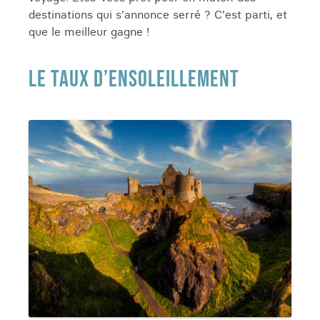
destinations qui s'annonce serré ? C'est parti, et
que le meilleur gagne !
LE TAUX D’ENSOLEILLEMENT