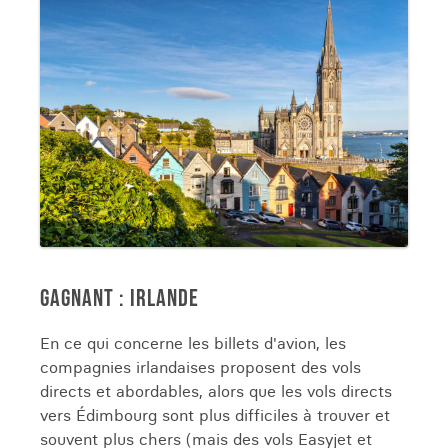
GAGNANT : IRLANDE
En ce qui concerne les billets d'avion, les
compagnies irlandaises proposent des vols
directs et abordables, alors que les vols directs
vers Édimbourg sont plus difficiles à trouver et
souvent plus chers (mais des vols Easyjet et