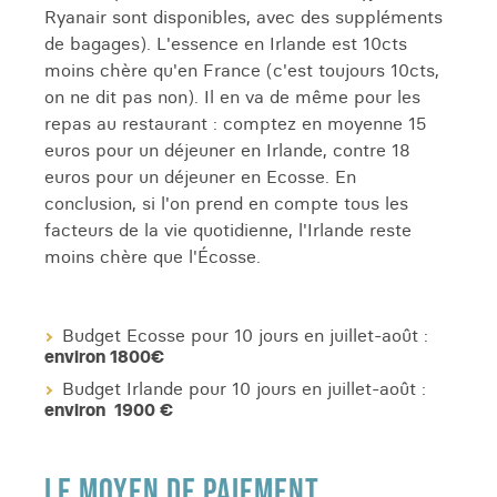
Ryanair sont disponibles, avec des suppléments
de bagages). L'essence en Irlande est 10cts
moins chère qu'en France (c'est toujours 10cts,
on ne dit pas non). Il en va de même pour les
repas au restaurant : comptez en moyenne 15
euros pour un déjeuner en Irlande, contre 18
euros pour un déjeuner en Ecosse. En
conclusion, si l'on prend en compte tous les
facteurs de la vie quotidienne, l'Irlande reste
moins chère que l'Écosse.
Budget Ecosse pour 10 jours en juillet-août :
environ
1800€
Budget Irlande pour 10 jours en juillet-août :
environ
1900 €
LE MOYEN DE PAIEMENT