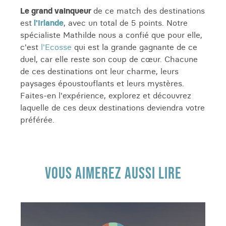
Le grand vainqueur
de ce match des destinations
est
l'Irlande
, avec un total de 5 points. Notre
spécialiste Mathilde nous a confié que pour elle,
c'est
l'Ecosse
qui est la grande gagnante de ce
duel, car elle reste son coup de cœur. Chacune
de ces destinations ont leur charme, leurs
paysages époustouflants et leurs mystères.
Faites-en l'expérience, explorez et découvrez
laquelle de ces deux destinations deviendra votre
préférée.
VOUS AIMEREZ AUSSI LIRE