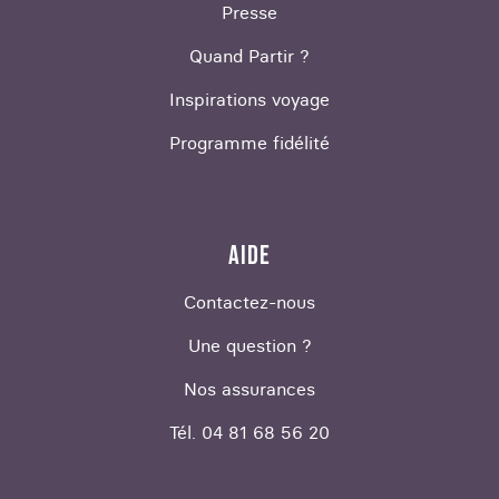
Presse
Quand Partir ?
Inspirations voyage
Programme fidélité
AIDE
Contactez-nous
Une question ?
Nos assurances
Tél. 04 81 68 56 20