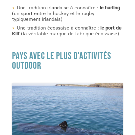
Une tradition irlandaise à connaître :
le hurling
(un sport entre le hockey et le rugby
typiquement irlandais)
Une tradition écossaise à connaître :
le port du
Kilt
(la véritable marque de fabrique écossaise)
PAYS AVEC LE PLUS D'ACTIVITÉS
OUTDOOR