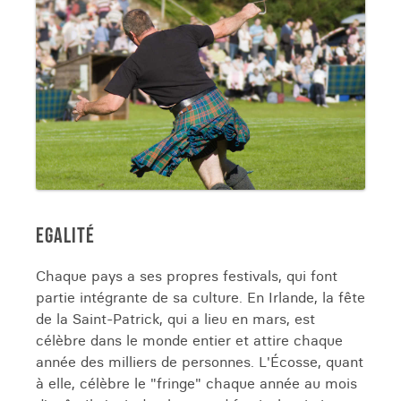
EGALITÉ
Chaque pays a ses propres festivals, qui font
partie intégrante de sa culture. En Irlande, la fête
de la Saint-Patrick, qui a lieu en mars, est
célèbre dans le monde entier et attire chaque
année des milliers de personnes. L'Écosse, quant
à elle, célèbre le "fringe" chaque année au mois