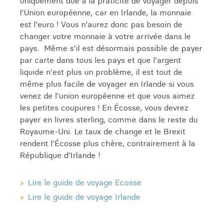
uniquement due à la praticité de voyager depuis
l'Union européenne, car en Irlande, la monnaie
est l'euro ! Vous n'aurez donc pas besoin de
changer votre monnaie à votre arrivée dans le
pays. Même s'il est désormais possible de payer
par carte dans tous les pays et que l'argent
liquide n'est plus un problème, il est tout de
même plus facile de voyager en Irlande si vous
venez de l'union européenne et que vous aimez
les petites coupures ! En Écosse, vous devrez
payer en livres sterling, comme dans le reste du
Royaume-Uni. Le taux de change et le Brexit
rendent l'Écosse plus chère, contrairement à la
République d'Irlande !
Lire le guide de voyage Ecosse
Lire le guide de voyage Irlande