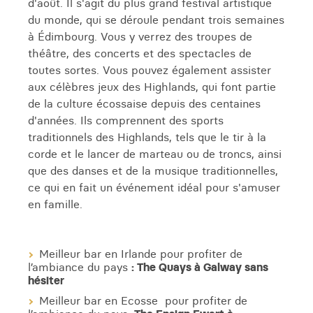
d'août. Il s'agit du plus grand festival artistique
du monde, qui se déroule pendant trois semaines
à Édimbourg. Vous y verrez des troupes de
théâtre, des concerts et des spectacles de
toutes sortes. Vous pouvez également assister
aux célèbres jeux des Highlands, qui font partie
de la culture écossaise depuis des centaines
d'années. Ils comprennent des sports
traditionnels des Highlands, tels que le tir à la
corde et le lancer de marteau ou de troncs, ainsi
que des danses et de la musique traditionnelles,
ce qui en fait un événement idéal pour s'amuser
en famille.
Meilleur bar en Irlande pour profiter de
l’ambiance du pays
: The Quays à Galway sans
hésiter
Meilleur bar en Ecosse pour profiter de