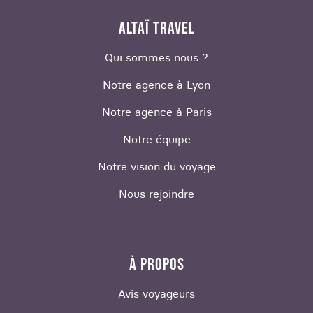
ALTAÏ TRAVEL
Qui sommes nous ?
Notre agence à Lyon
Notre agence à Paris
Notre équipe
Notre vision du voyage
Nous rejoindre
À PROPOS
Avis voyageurs