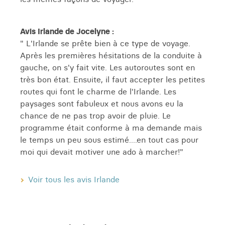
Avis Irlande de Jocelyne :
" L'Irlande se prête bien à ce type de voyage.
Après les premières hésitations de la conduite à
gauche, on s'y fait vite. Les autoroutes sont en
très bon état. Ensuite, il faut accepter les petites
routes qui font le charme de l'Irlande. Les
paysages sont fabuleux et nous avons eu la
chance de ne pas trop avoir de pluie. Le
programme était conforme à ma demande mais
le temps un peu sous estimé....en tout cas pour
moi qui devait motiver une ado à marcher!"
Voir tous les avis Irlande