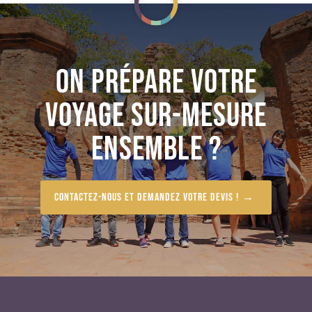
ON PRÉPARE VOTRE
VOYAGE SUR-MESURE
ENSEMBLE ?
Contactez-nous et demandez votre devis !