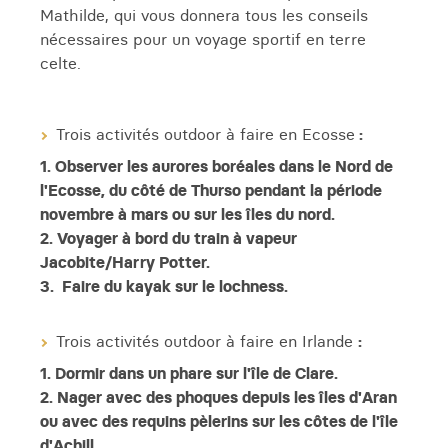
Mathilde, qui vous donnera tous les conseils
nécessaires pour un voyage sportif en terre
celte.
Trois activités outdoor à faire en Ecosse
:
1. Observer les aurores boréales dans le Nord de
l'Ecosse, du
côté
de Thurso pendant la période
novembre à mars ou sur les îles du nord.
2. Voyager à bord du train à vapeur
Jacobite/Harry Potter.
3. Faire du kayak sur le lochness.
Trois activités outdoor à faire en Irlande
:
1. Dormir dans un phare sur l'île de Clare.
2. Nager avec des phoques depuis les îles d'Aran
ou avec
des requins pèlerins
sur les côtes de l'île
d'Achill.