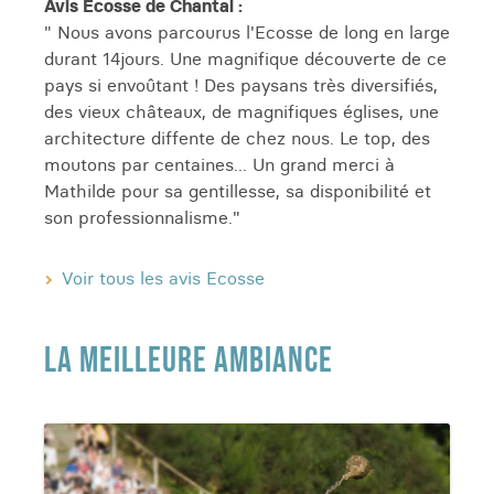
Avis Ecosse de Chantal :
" Nous avons parcourus l'Ecosse de long en large
durant 14jours. Une magnifique découverte de ce
pays si envoûtant ! Des paysans très diversifiés,
des vieux châteaux, de magnifiques églises, une
architecture diffente de chez nous. Le top, des
moutons par centaines... Un grand merci à
Mathilde pour sa gentillesse, sa disponibilité et
son professionnalisme."
Voir tous les avis Ecosse
LA MEILLEURE AMBIANCE