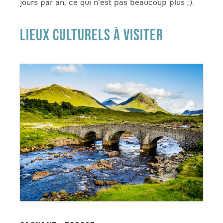
jours par an, ce qui n'est pas beaucoup plus ;).
LIEUX CULTURELS À VISITER