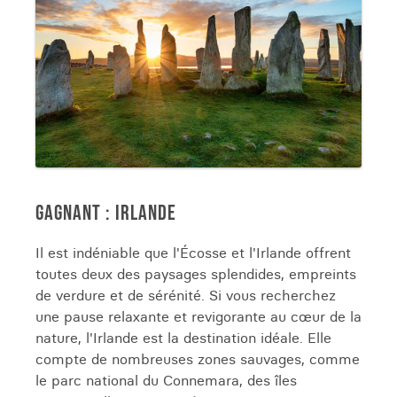
GAGNANT : IRLANDE
Il est indéniable que l'Écosse et l'Irlande offrent
toutes deux des paysages splendides, empreints
de verdure et de sérénité. Si vous recherchez
une pause relaxante et revigorante au cœur de la
nature, l'Irlande est la destination idéale. Elle
compte de nombreuses zones sauvages, comme
le parc national du Connemara, des îles