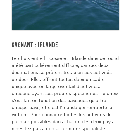
GAGNANT : IRLANDE
Le choix entre l'Écosse et l'Irlande dans ce round
a été particulièrement difficile, car ces deux
destinations se prêtent très bien aux activités
outdoor. Elles offrent toutes deux un cadre
unique avec un large éventail d'activités,
chacune ayant ses propres spécificités. Le choix
s'est fait en fonction des paysages qu'offre
chaque pays, et c'est l'Irlande qui remporte la
victoire. Pour connaître toutes les activités de
plein air possibles dans chacun des deux pays,
n'hésitez pas à contacter notre spécialiste