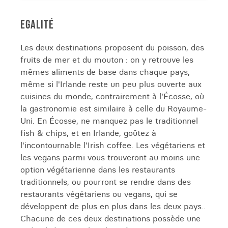
EGALITÉ
Les deux destinations proposent du poisson, des
fruits de mer et du mouton : on y retrouve les
mêmes aliments de base dans chaque pays,
même si l'Irlande reste un peu plus ouverte aux
cuisines du monde, contrairement à l'Écosse, où
la gastronomie est similaire à celle du Royaume-
Uni. En Écosse, ne manquez pas le traditionnel
fish & chips, et en Irlande, goûtez à
l'incontournable l'Irish coffee. Les végétariens et
les vegans parmi vous trouveront au moins une
option végétarienne dans les restaurants
traditionnels, ou pourront se rendre dans des
restaurants végétariens ou vegans, qui se
développent de plus en plus dans les deux pays..
Chacune de ces deux destinations possède une