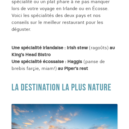
spécialité ou un plat phare à ne pas manquer
lors de votre voyage en Irlande ou en Écosse.
Voici les spécialités des deux pays et nos
conseils sur le meilleur restaurant pour les
déguster.
Une spécialité irlandaise : Irish stew
(ragoûts)
au
King’s Head Bistro
Une spécialité écossaise : Haggis
(panse de
brebis farçie, miam!)
au Piper’s rest
LA DESTINATION LA PLUS NATURE