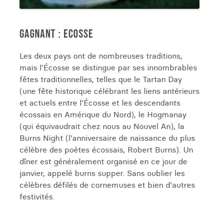
GAGNANT : ECOSSE
Les deux pays ont de nombreuses traditions,
mais l'Écosse se distingue par ses innombrables
fêtes traditionnelles, telles que le Tartan Day
(une fête historique célébrant les liens antérieurs
et actuels entre l'Écosse et les descendants
écossais en Amérique du Nord), le Hogmanay
(qui équivaudrait chez nous au Nouvel An), la
Burns Night (l'anniversaire de naissance du plus
célèbre des poètes écossais, Robert Burns). Un
dîner est généralement organisé en ce jour de
janvier, appelé burns supper. Sans oublier les
célèbres défilés de cornemuses et bien d'autres
festivités.