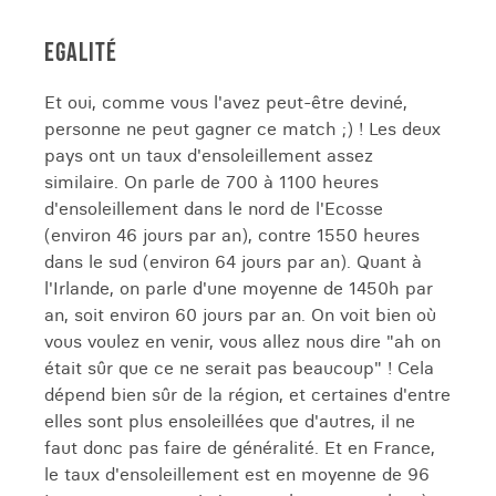
EGALITÉ
Et oui, comme vous l'avez peut-être deviné,
personne ne peut gagner ce match ;) ! Les deux
pays ont un taux d'ensoleillement assez
similaire. On parle de 700 à 1100 heures
d'ensoleillement dans le nord de l'Ecosse
(environ 46 jours par an), contre 1550 heures
dans le sud (environ 64 jours par an). Quant à
l'Irlande, on parle d'une moyenne de 1450h par
an, soit environ 60 jours par an. On voit bien où
vous voulez en venir, vous allez nous dire "ah on
était sûr que ce ne serait pas beaucoup" ! Cela
dépend bien sûr de la région, et certaines d'entre
elles sont plus ensoleillées que d'autres, il ne
faut donc pas faire de généralité. Et en France,
le taux d'ensoleillement est en moyenne de 96