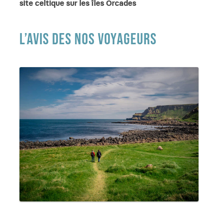
site celtique sur les îles Orcades
L’AVIS DES NOS VOYAGEURS