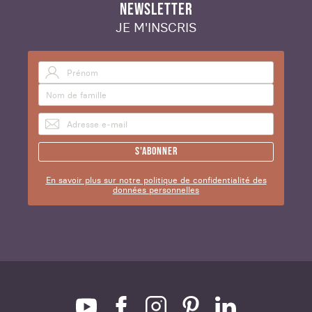
NEWSLETTER
JE M'INSCRIS
S'abonner
En savoir plus sur notre politique de confidentialité des
données personnelles