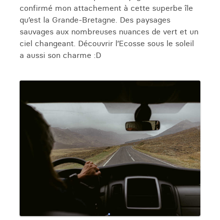
confirmé mon attachement à cette superbe île
qu’est la Grande-Bretagne. Des paysages
sauvages aux nombreuses nuances de vert et un
ciel changeant. Découvrir l’Ecosse sous le soleil
a aussi son charme :D