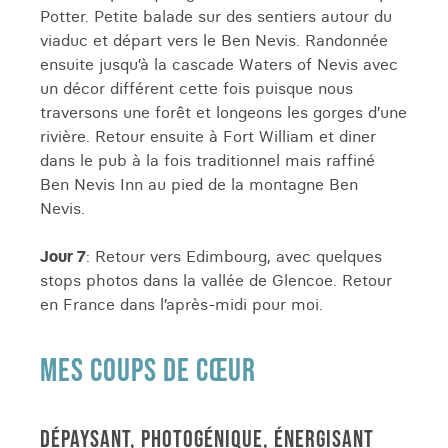
Potter. Petite balade sur des sentiers autour du
viaduc et départ vers le Ben Nevis. Randonnée
ensuite jusqu’à la cascade Waters of Nevis avec
un décor différent cette fois puisque nous
traversons une forêt et longeons les gorges d’une
rivière. Retour ensuite à Fort William et diner
dans le pub à la fois traditionnel mais raffiné
Ben Nevis Inn au pied de la montagne Ben
Nevis.
Jour 7
: Retour vers Edimbourg, avec quelques
stops photos dans la vallée de Glencoe. Retour
en France dans l’après-midi pour moi.
MES COUPS DE CŒUR
DÉPAYSANT, PHOTOGÉNIQUE, ÉNERGISANT