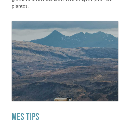
plantes.
MES TIPS