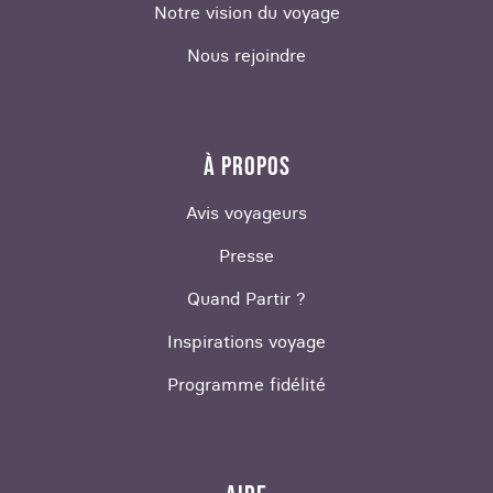
Notre vision du voyage
Nous rejoindre
À PROPOS
Avis voyageurs
Presse
Quand Partir ?
Inspirations voyage
Programme fidélité