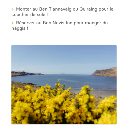
Monter au Ben Tiannavaig ou Quiraing pour le
coucher de soleil.
Réserver au Ben Nevis Inn pour manger du
haggis !