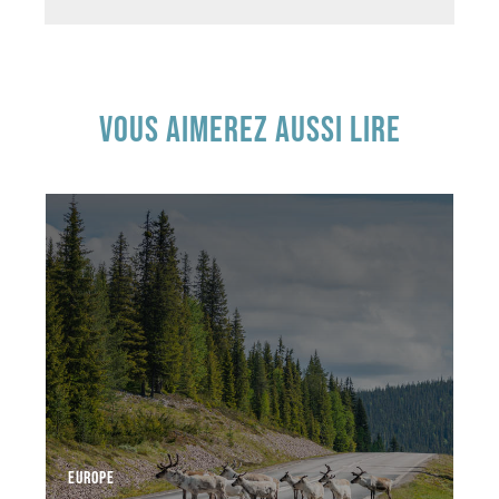
VOUS AIMEREZ AUSSI LIRE
EUROPE