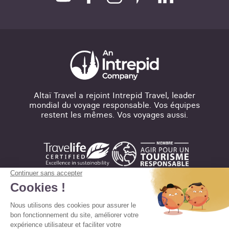
Altaï Travel a rejoint Intrepid Travel, leader
mondial du voyage responsable. Vos équipes
restent les mêmes. Vos voyages aussi.