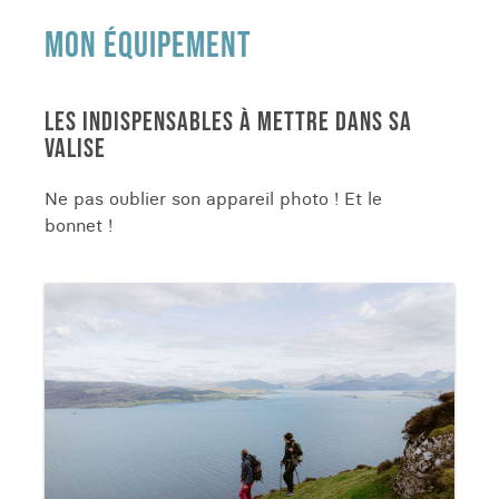
MON ÉQUIPEMENT
LES INDISPENSABLES À METTRE DANS SA
VALISE
Ne pas oublier son appareil photo ! Et le
bonnet !