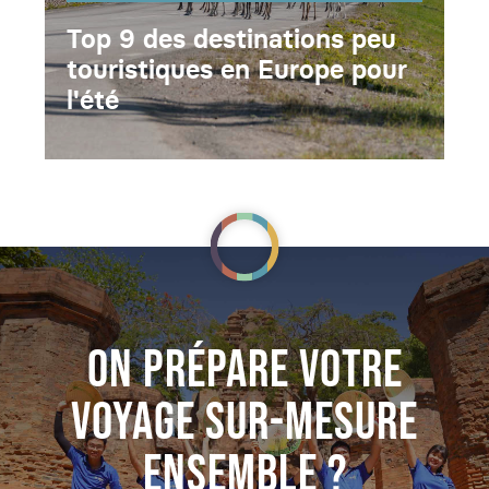
Top 9 des destinations peu
touristiques en Europe pour
l'été
ON PRÉPARE VOTRE
VOYAGE SUR-MESURE
ENSEMBLE ?