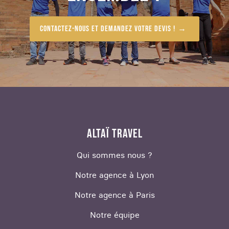
Contactez-nous et demandez votre devis !
ALTAÏ TRAVEL
Qui sommes nous ?
Notre agence à Lyon
Notre agence à Paris
Notre équipe