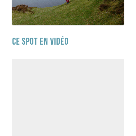
CE SPOT EN VIDÉO