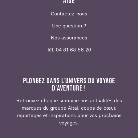
AIDE
Contactez-nous
Une question ?
Nos assurances
Tél. 04 81 68 56 20
PLONGEZ DANS L’UNIVERS DU VOYAGE
D’AVENTURE !
Retrouvez chaque semaine nos actualités des
marques du groupe Altaï, coups de cœur,
reportages et inspirations pour vos prochains
voyages.