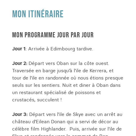
MON ITINÉRAIRE
MON PROGRAMME JOUR PAR JOUR
Jour 1
: Arrivée à Edimbourg tardive.
Jour 2:
Départ vers Oban sur la côte ouest.
Traversée en barge jusqu’à l’ile de Kerrera, et
tour de l’ile en randonnée où nous étions presque
seuls sur les sentiers. Nuit et diner à Oban dans
un restaurant spécialisé de poissons et
crustacés, succulent !
Jour 3:
Départ vers l’ile de Skye avec un arrêt au
château d’Eilean Donan qui a servi de décor au
célèbre film Highlander. Puis, arrivée sur l’ile de