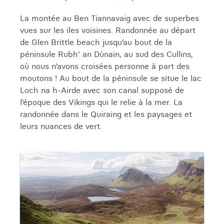
La montée au Ben Tiannavaig avec de superbes
vues sur les iles voisines. Randonnée au départ
de Glen Brittle beach jusqu’au bout de la
péninsule Rubh' an Dùnain, au sud des Cullins,
où nous n’avons croisées personne à part des
moutons ! Au bout de la péninsule se situe le lac
Loch na h-Airde avec son canal supposé de
l’époque des Vikings qui le relie à la mer. La
randonnée dans le Quiraing et les paysages et
leurs nuances de vert.