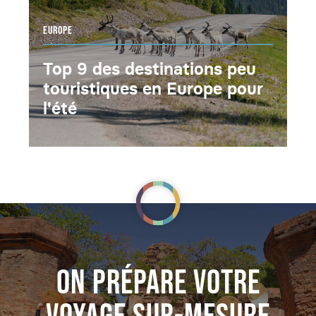
EUROPE
Top 9 des destinations peu
touristiques en Europe pour
l'été
ON PRÉPARE VOTRE