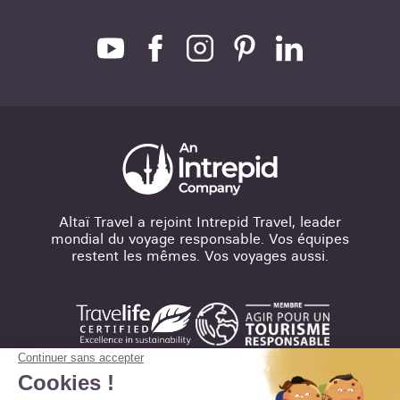
Altaï Travel a rejoint Intrepid Travel, leader
mondial du voyage responsable. Vos équipes
restent les mêmes. Vos voyages aussi.