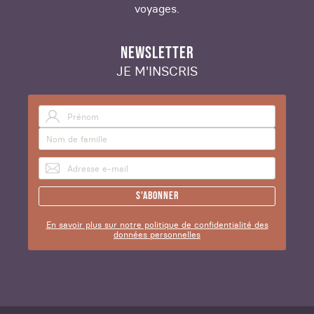
voyages.
NEWSLETTER
JE M'INSCRIS
S'abonner
En savoir plus sur notre politique de confidentialité des
données personnelles