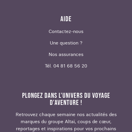
AIDE
Contactez-nous
Une question ?
Nos assurances
Tél. 04 81 68 56 20
PLONGEZ DANS L’UNIVERS DU VOYAGE
D’AVENTURE !
Retrouvez chaque semaine nos actualités des
marques du groupe Altaï, coups de cœur,
reportages et inspirations pour vos prochains