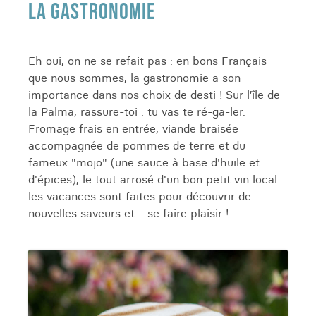
LA GASTRONOMIE
Eh oui, on ne se refait pas : en bons Français
que nous sommes, la gastronomie a son
importance dans nos choix de desti ! Sur l’île de
la Palma, rassure-toi : tu vas te ré-ga-ler.
Fromage frais en entrée, viande braisée
accompagnée de pommes de terre et du
fameux "mojo" (une sauce à base d'huile et
d'épices), le tout arrosé d'un bon petit vin local...
les vacances sont faites pour découvrir de
nouvelles saveurs et… se faire plaisir !