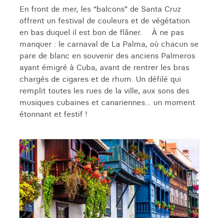
En front de mer, les “balcons” de Santa Cruz
offrent un festival de couleurs et de végétation
en bas duquel il est bon de flâner. À ne pas
manquer : le carnaval de La Palma, où chacun se
pare de blanc en souvenir des anciens Palmeros
ayant émigré à Cuba, avant de rentrer les bras
chargés de cigares et de rhum. Un défilé qui
remplit toutes les rues de la ville, aux sons des
musiques cubaines et canariennes... un moment
étonnant et festif !