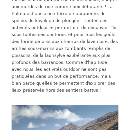
aux mordus de ride comme aux débutants ! La
Palma est aussi une terre de parapente, de
spéléo, de kayak ou de plongée… Toutes ces
activités outdoor te permettent de découvrir l’île
sous toutes ses coutures, et pour tous les goûts :
des forêts de pins aux champs de lave noire, des
arches sous-marins aux tombants remplis de
poissons, de la laurisylve exubérante aux plus
profonds des barrancos. Comme d’habitude
avec nous, les activités outdoor ne sont pas
pratiquées dans un but de performance, mais
bien parce qu’elles te permettent d’explorer des
lieux préservés hors des sentiers battus !