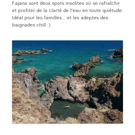
Fajana sont deux spots insolites où se rafraîchir
et profiter de la clarté de l'eau en toute quiétude.
Idéal pour les familles... et les adeptes des
baignades chill :)