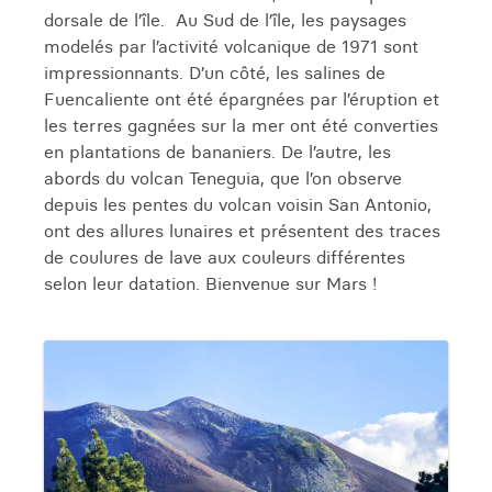
dorsale de l’île. Au Sud de l’île, les paysages
modelés par l’activité volcanique de 1971 sont
impressionnants. D’un côté, les salines de
Fuencaliente ont été épargnées par l’éruption et
les terres gagnées sur la mer ont été converties
en plantations de bananiers. De l’autre, les
abords du volcan Teneguia, que l’on observe
depuis les pentes du volcan voisin San Antonio,
ont des allures lunaires et présentent des traces
de coulures de lave aux couleurs différentes
selon leur datation. Bienvenue sur Mars !