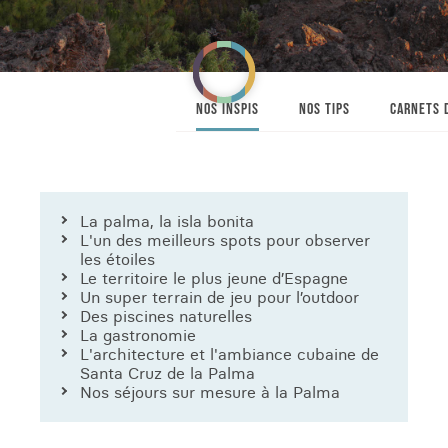
NOS INSPIS
NOS TIPS
CARNETS 
La palma, la isla bonita
L'un des meilleurs spots pour observer
les étoiles
Le territoire le plus jeune d’Espagne
Un super terrain de jeu pour l’outdoor
Des piscines naturelles
La gastronomie
L'architecture et l'ambiance cubaine de
Santa Cruz de la Palma
Nos séjours sur mesure à la Palma