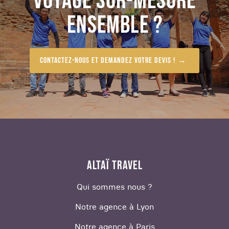
VOYAGE SUR-MESURE
ENSEMBLE ?
Contactez-nous et demandez votre devis !
ALTAÏ TRAVEL
Qui sommes nous ?
Notre agence à Lyon
Notre agence à Paris