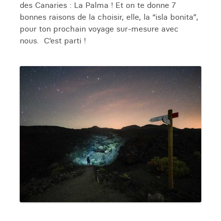
des Canaries : La Palma ! Et on te donne 7
bonnes raisons de la choisir, elle, la “isla bonita”,
pour ton prochain voyage sur-mesure avec
nous. C’est parti !