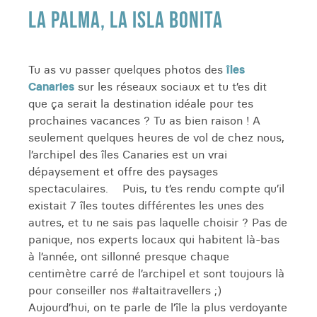
LA PALMA, LA ISLA BONITA
Tu as vu passer quelques photos des
îles
Canaries
sur les réseaux sociaux et tu t’es dit
que ça serait la destination idéale pour tes
prochaines vacances ? Tu as bien raison ! A
seulement quelques heures de vol de chez nous,
l’archipel des îles Canaries est un vrai
dépaysement et offre des paysages
spectaculaires. Puis, tu t’es rendu compte qu’il
existait 7 îles toutes différentes les unes des
autres, et tu ne sais pas laquelle choisir ? Pas de
panique, nos experts locaux qui habitent là-bas
à l’année, ont sillonné presque chaque
centimètre carré de l’archipel et sont toujours là
pour conseiller nos #altaitravellers ;)
Aujourd’hui, on te parle de l’île la plus verdoyante