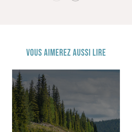
VOUS AIMEREZ AUSSI LIRE