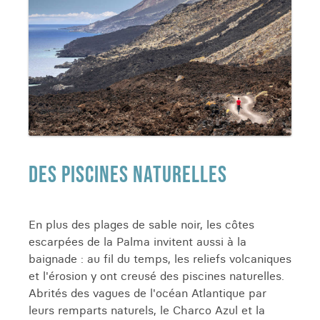
DES PISCINES NATURELLES
En plus des plages de sable noir, les côtes
escarpées de la Palma invitent aussi à la
baignade : au fil du temps, les reliefs volcaniques
et l'érosion y ont creusé des piscines naturelles.
Abrités des vagues de l'océan Atlantique par
leurs remparts naturels, le Charco Azul et la