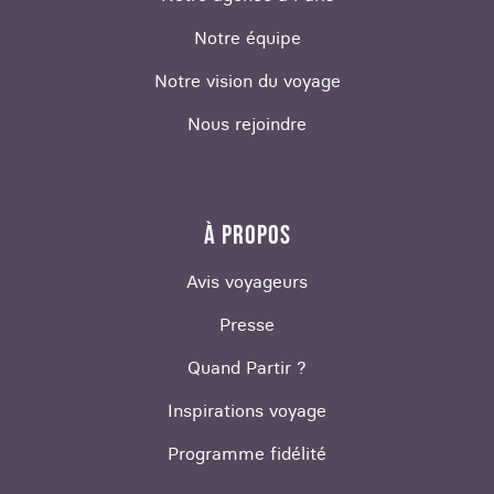
Notre équipe
Notre vision du voyage
Nous rejoindre
À PROPOS
Avis voyageurs
Presse
Quand Partir ?
Inspirations voyage
Programme fidélité