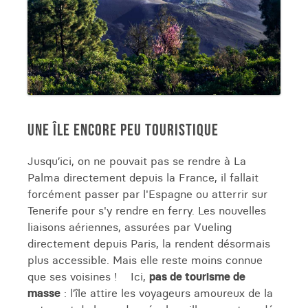
UNE ÎLE ENCORE PEU TOURISTIQUE
Jusqu’ici, on ne pouvait pas se rendre à La
Palma directement depuis la France, il fallait
forcément passer par l'Espagne ou atterrir sur
Tenerife pour s'y rendre en ferry. Les nouvelles
liaisons aériennes, assurées par Vueling
directement depuis Paris, la rendent désormais
plus accessible. Mais elle reste moins connue
que ses voisines ! Ici,
pas de tourisme de
masse
: l’île attire les voyageurs amoureux de la