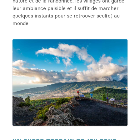
nature et de la randonnée, les villages ont gardé
leur ambiance paisible et il suffit de marcher
quelques instants pour se retrouver seul(e) au
monde.