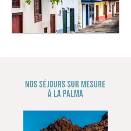
NOS SÉJOURS SUR MESURE
À LA PALMA