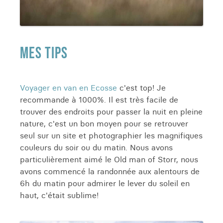
MES TIPS
Voyager en van en Ecosse
c'est top! Je
recommande à 1000%. Il est très facile de
trouver des endroits pour passer la nuit en pleine
nature, c'est un bon moyen pour se retrouver
seul sur un site et photographier les magnifiques
couleurs du soir ou du matin. Nous avons
particulièrement aimé le Old man of Storr, nous
avons commencé la randonnée aux alentours de
6h du matin pour admirer le lever du soleil en
haut, c'était sublime!