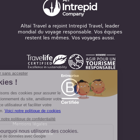
Altaï Travel a rejoint Intrepid Travel, leader
mondial du voyage responsable. Vos équipes
restent les mêmes. Vos voyages aussi.
Mentions légales
Conditions de vente