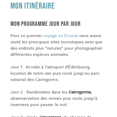
MON ITINÉRAIRE
MON PROGRAMME JOUR PAR JOUR
Pour ce premier
voyage en Ecosse
nous avons
visité les principaux sites touristiques ainsi que
des endroits plus "natures" pour photographier
différentes espèces animales.
Jour 1 : Arrivée à l'aéroport d’Édimbourg,
location de notre van puis route jusqu'au parc
national des Cairngorms.
Jour 2 : Randonnées dans les
Cairngorms,
observervation des rennes puis route jusqu'à
Inverness pour passer la nuit.