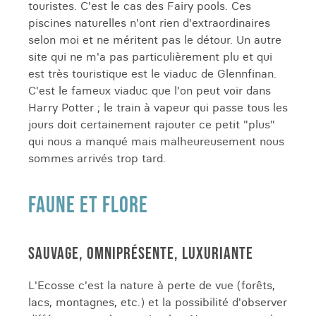
touristes. C'est le cas des Fairy pools. Ces
piscines naturelles n'ont rien d'extraordinaires
selon moi et ne méritent pas le détour. Un autre
site qui ne m'a pas particulièrement plu et qui
est très touristique est le viaduc de Glennfinan.
C'est le fameux viaduc que l'on peut voir dans
Harry Potter ; le train à vapeur qui passe tous les
jours doit certainement rajouter ce petit "plus"
qui nous a manqué mais malheureusement nous
sommes arrivés trop tard.
FAUNE ET FLORE
SAUVAGE, OMNIPRÉSENTE, LUXURIANTE
L'Ecosse c'est la nature à perte de vue (forêts,
lacs, montagnes, etc.) et la possibilité d'observer