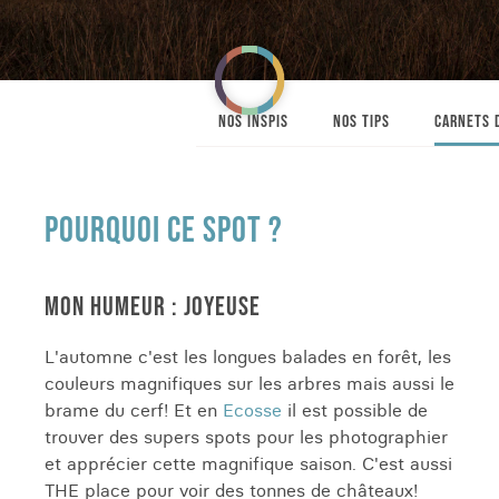
NOS INSPIS
NOS TIPS
CARNETS 
POURQUOI CE SPOT ?
MON HUMEUR : JOYEUSE
L'automne c'est les longues balades en forêt, les
couleurs magnifiques sur les arbres mais aussi le
brame du cerf! Et en
Ecosse
il est possible de
trouver des supers spots pour les photographier
et apprécier cette magnifique saison. C'est aussi
THE place pour voir des tonnes de châteaux!