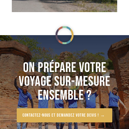
ON PRÉPARE VOTRE
VOYAGE SUR-MESURE
ENSEMBLE ?
Contactez-nous et demandez votre devis !