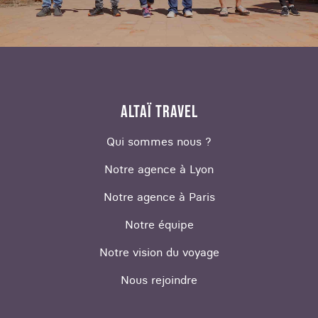
ALTAÏ TRAVEL
Qui sommes nous ?
Notre agence à Lyon
Notre agence à Paris
Notre équipe
Notre vision du voyage
Nous rejoindre