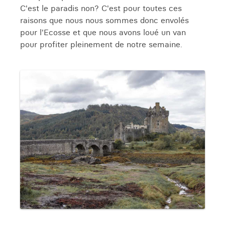
C'est le paradis non? C'est pour toutes ces
raisons que nous nous sommes donc envolés
pour l'Ecosse et que nous avons loué un van
pour profiter pleinement de notre semaine.