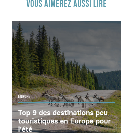
VOUS AIMEREZ AUSSI LIRE
EUROPE
Top 9 des destinations peu
touristiques en Europe pour
l'été