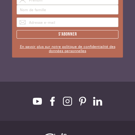
S'abonner
En savoir plus sur notre politique de confidentialité des
données personnelles