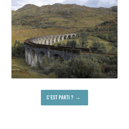
C’est parti ?