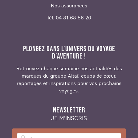
Nos assurances
Tél. 04 81 68 56 20
PLONGEZ DANS L’UNIVERS DU VOYAGE
D’AVENTURE !
Retrouvez chaque semaine nos actualités des
marques du groupe Altaï, coups de cœur,
reportages et inspirations pour vos prochains
voyages.
NEWSLETTER
JE M'INSCRIS