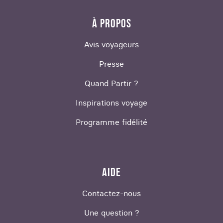
À PROPOS
Avis voyageurs
Presse
Quand Partir ?
Inspirations voyage
Programme fidélité
AIDE
Contactez-nous
Une question ?