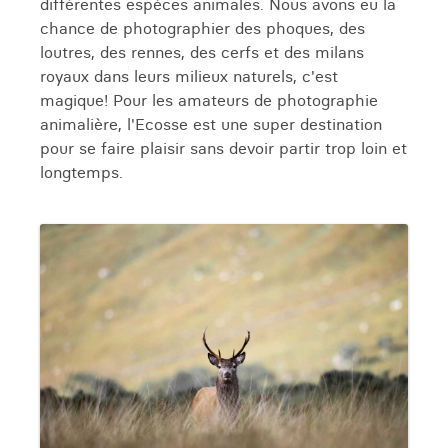
différentes espèces animales. Nous avons eu la
chance de photographier des phoques, des
loutres, des rennes, des cerfs et des milans
royaux dans leurs milieux naturels, c'est
magique! Pour les amateurs de photographie
animalière, l'Ecosse est une super destination
pour se faire plaisir sans devoir partir trop loin et
longtemps.