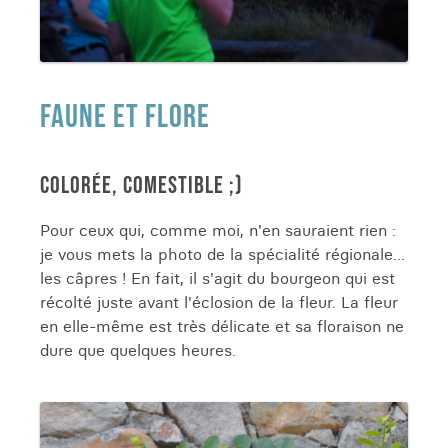
FAUNE ET FLORE
COLORÉE, COMESTIBLE ;)
Pour ceux qui, comme moi, n'en sauraient rien :
je vous mets la photo de la spécialité régionale...
les câpres ! En fait, il s'agit du bourgeon qui est
récolté juste avant l'éclosion de la fleur. La fleur
en elle-même est très délicate et sa floraison ne
dure que quelques heures.