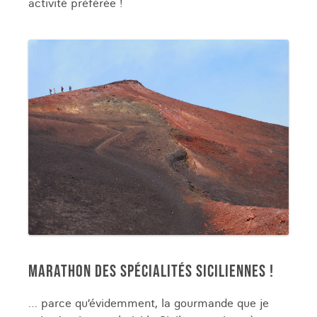
activité préférée !
MARATHON DES SPÉCIALITÉS SICILIENNES !
… parce qu’évidemment, la gourmande que je