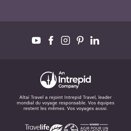
Altaï Travel a rejoint Intrepid Travel, leader
mondial du voyage responsable. Vos équipes
restent les mêmes. Vos voyages aussi.