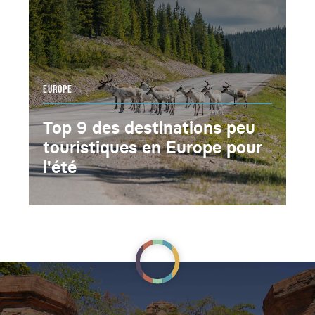
EUROPE
Top 9 des destinations peu
touristiques en Europe pour
l'été