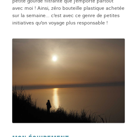
petite gourde filtrante que j’emporte partout
avec moi ! Ainsi, zéro bouteille plastique achetée
sur la semaine… c’est avec ce genre de petites
initiatives qu’on voyage plus responsable !