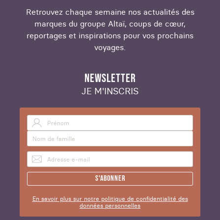
Retrouvez chaque semaine nos actualités des
marques du groupe Altaï, coups de cœur,
reportages et inspirations pour vos prochains
voyages.
NEWSLETTER
JE M'INSCRIS
S'abonner
En savoir plus sur notre politique de confidentialité des
données personnelles