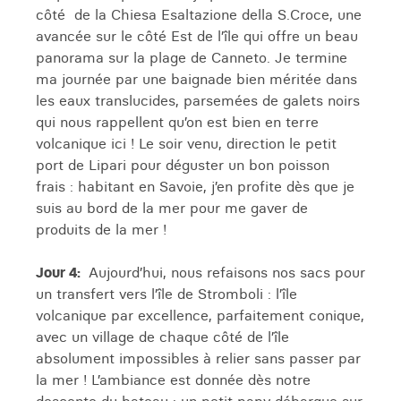
côté de la Chiesa Esaltazione della S.Croce, une
avancée sur le côté Est de l’île qui offre un beau
panorama sur la plage de Canneto. Je termine
ma journée par une baignade bien méritée dans
les eaux translucides, parsemées de galets noirs
qui nous rappellent qu’on est bien en terre
volcanique ici ! Le soir venu, direction le petit
port de Lipari pour déguster un bon poisson
frais : habitant en Savoie, j’en profite dès que je
suis au bord de la mer pour me gaver de
produits de la mer !
Jour 4:
Aujourd’hui, nous refaisons nos sacs pour
un transfert vers l’île de Stromboli : l’île
volcanique par excellence, parfaitement conique,
avec un village de chaque côté de l’île
absolument impossibles à relier sans passer par
la mer ! L’ambiance est donnée dès notre