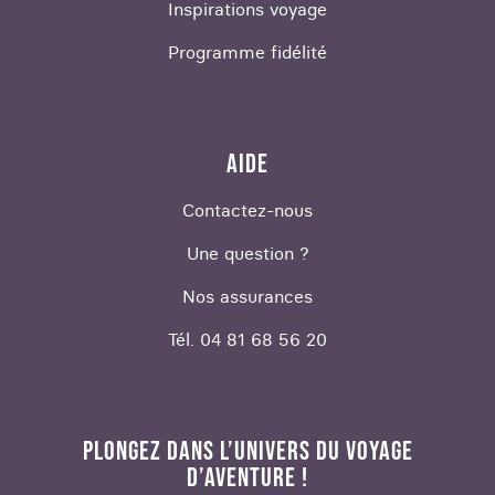
Inspirations voyage
Programme fidélité
AIDE
Contactez-nous
Une question ?
Nos assurances
Tél. 04 81 68 56 20
PLONGEZ DANS L’UNIVERS DU VOYAGE
D’AVENTURE !