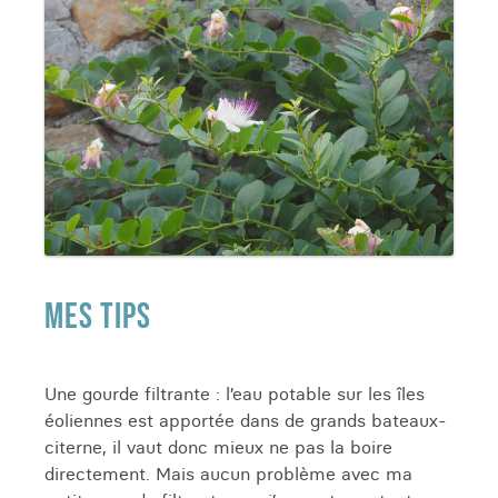
MES TIPS
Une gourde filtrante : l’eau potable sur les îles
éoliennes est apportée dans de grands bateaux-
citerne, il vaut donc mieux ne pas la boire
directement. Mais aucun problème avec ma