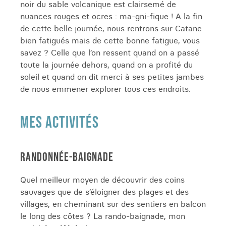
noir du sable volcanique est clairsemé de
nuances rouges et ocres : ma-gni-fique ! A la fin
de cette belle journée, nous rentrons sur Catane
bien fatigués mais de cette bonne fatigue, vous
savez ? Celle que l’on ressent quand on a passé
toute la journée dehors, quand on a profité du
soleil et quand on dit merci à ses petites jambes
de nous emmener explorer tous ces endroits.
MES ACTIVITÉS
RANDONNÉE-BAIGNADE
Quel meilleur moyen de découvrir des coins
sauvages que de s’éloigner des plages et des
villages, en cheminant sur des sentiers en balcon
le long des côtes ? La rando-baignade, mon