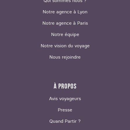
Qui sommes nous ?
Notre agence à Lyon
Notre agence à Paris
Notre équipe
Notre vision du voyage
Nous rejoindre
À PROPOS
Avis voyageurs
Presse
Quand Partir ?