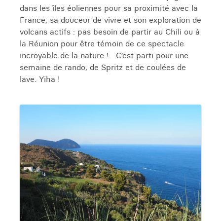
dans les îles éoliennes pour sa proximité avec la
France, sa douceur de vivre et son exploration de
volcans actifs : pas besoin de partir au Chili ou à
la Réunion pour être témoin de ce spectacle
incroyable de la nature ! C’est parti pour une
semaine de rando, de Spritz et de coulées de
lave. Yiha !