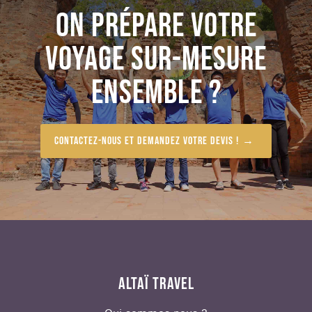
ON PRÉPARE VOTRE
VOYAGE SUR-MESURE
ENSEMBLE ?
Contactez-nous et demandez votre devis !
ALTAÏ TRAVEL