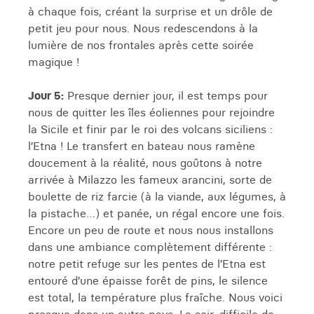
à chaque fois, créant la surprise et un drôle de
petit jeu pour nous. Nous redescendons à la
lumière de nos frontales après cette soirée
magique !
Jour 5:
Presque dernier jour, il est temps pour
nous de quitter les îles éoliennes pour rejoindre
la Sicile et finir par le roi des volcans siciliens :
l’Etna ! Le transfert en bateau nous ramène
doucement à la réalité, nous goûtons à notre
arrivée à Milazzo les fameux arancini, sorte de
boulette de riz farcie (à la viande, aux légumes, à
la pistache…) et panée, un régal encore une fois.
Encore un peu de route et nous nous installons
dans une ambiance complètement différente :
notre petit refuge sur les pentes de l’Etna est
entouré d’une épaisse forêt de pins, le silence
est total, la température plus fraîche. Nous voici