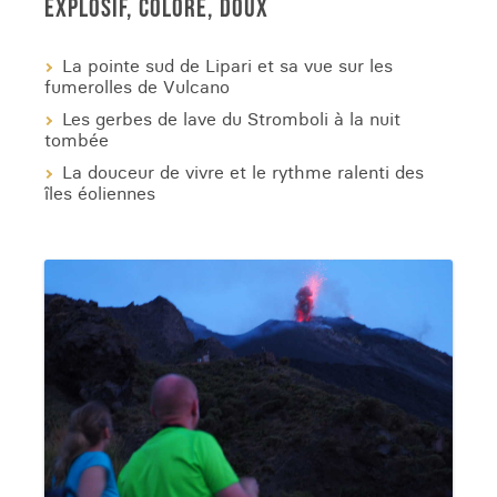
EXPLOSIF, COLORÉ, DOUX
La pointe sud de Lipari et sa vue sur les
fumerolles de Vulcano
Les gerbes de lave du Stromboli à la nuit
tombée
La douceur de vivre et le rythme ralenti des
îles éoliennes