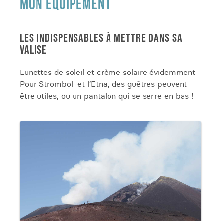
MON ÉQUIPEMENT
LES INDISPENSABLES À METTRE DANS SA
VALISE
Lunettes de soleil et crème solaire évidemment
Pour Stromboli et l’Etna, des guêtres peuvent
être utiles, ou un pantalon qui se serre en bas !