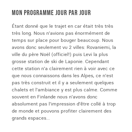
MON PROGRAMME JOUR PAR JOUR
Étant donné que le trajet en car était très très
très long. Nous n'avions pas énormément de
temps sur place pour bouger beaucoup. Nous
avons donc seulement vu 2 villes: Rovaniemi, la
ville du père Noël (officiel!) puis Levi la plus
grosse station de ski de Laponie. Cependant
cette station n'a clairement rien à voir avec ce
que nous connaissons dans les Alpes, ce n'est
pas très construit et il y a seulement quelques
chalets et l'ambiance y est plus calme. Comme
souvent en Finlande nous n'avons donc
absolument pas l'impression d'être collé à trop
de monde et pouvons profiter clairement des
grands espaces...