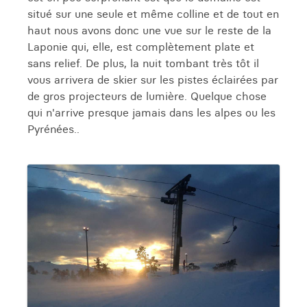
situé sur une seule et même colline et de tout en
haut nous avons donc une vue sur le reste de la
Laponie qui, elle, est complètement plate et
sans relief. De plus, la nuit tombant très tôt il
vous arrivera de skier sur les pistes éclairées par
de gros projecteurs de lumière. Quelque chose
qui n'arrive presque jamais dans les alpes ou les
Pyrénées..