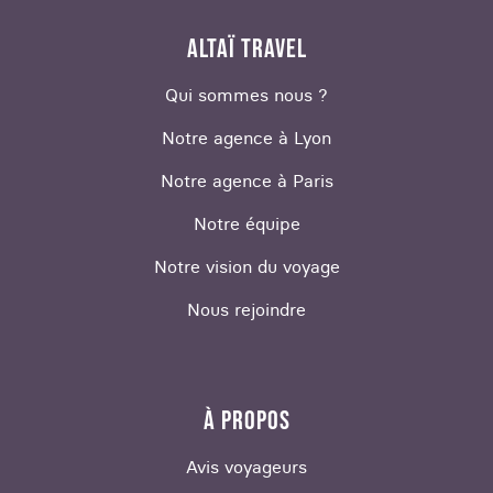
ALTAÏ TRAVEL
Qui sommes nous ?
Notre agence à Lyon
Notre agence à Paris
Notre équipe
Notre vision du voyage
Nous rejoindre
À PROPOS
Avis voyageurs