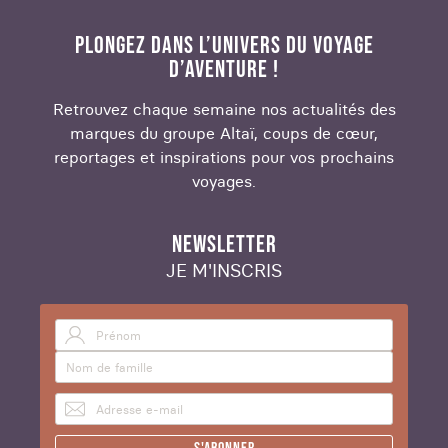
PLONGEZ DANS L’UNIVERS DU VOYAGE
D’AVENTURE !
Retrouvez chaque semaine nos actualités des
marques du groupe Altaï, coups de cœur,
reportages et inspirations pour vos prochains
voyages.
NEWSLETTER
JE M'INSCRIS