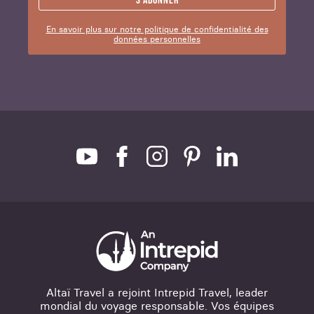
S'abonner
En savoir plus sur notre politique de confidentialité des
données personnelles
Altaï Travel a rejoint Intrepid Travel, leader
mondial du voyage responsable. Vos équipes