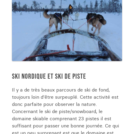
SKI NORDIQUE ET SKI DE PISTE
Il y a de très beaux parcours de ski de fond,
toujours loin d'être surpeuplé. Cette activité est
donc parfaite pour observer la nature.
Concernant le ski de piste/snowboard, le
domaine skiable comprenant 23 pistes il est
suffisant pour passer une bonne journée. Ce qui
est un peu surprenant est que le domaine est