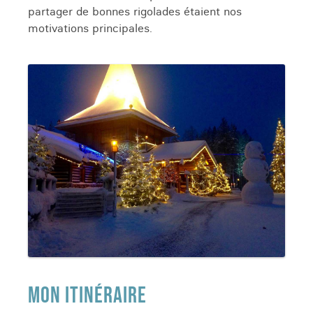
partager de bonnes rigolades étaient nos
motivations principales.
MON ITINÉRAIRE