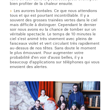
bien profiter de la chaleur ensuite.
Les aurores boréales. Ce que nous attendions
tous et qui est pourtant incontrôlable. Il y a
souvent des grosses trainées vertes dans le ciel
mais difficile à distinguer. Cependant le dernier
soir nous avons eu la chance de tomber sur un
véritable spectacle. Le temps de 10 minutes le
ciel s'est animé très vivement avec pleins de
faisceaux violet et vert circulant très rapidement
au-dessus de nos têtes. Sans doute le moment
le plus émouvant. Pour augmenter votre
probabilité d'en voir d'aussi belles, il y a
beaucoup d'applications sur téléphones qui vous
envoient des alertes.