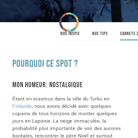
NOS INSPIS
NOS TIPS
CARNETS 
POURQUOI CE SPOT ?
MON HUMEUR: NOSTALGIQUE
Étant en erasmus dans la ville du Turku en
Finlande
, nous avons décidé avec quelques
copains de tous horizons de monter quelques
jours en Laponie. La neige immaculée, la
probabilité plus importante de voir des aurores
boréales, rencontrer le père Noël et surtout