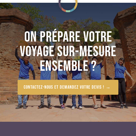
ON PRÉPARE VOTRE
VOYAGE SUR-MESURE
ENSEMBLE ?
Contactez-nous et demandez votre devis !