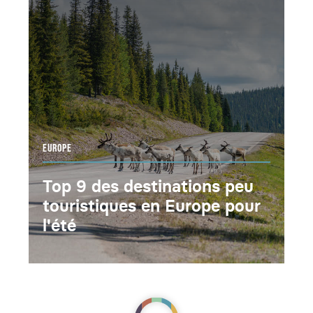
EUROPE
Top 9 des destinations peu
touristiques en Europe pour
l'été