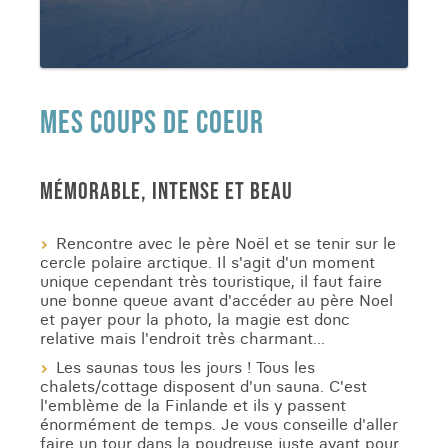
MES COUPS DE COEUR
MÉMORABLE, INTENSE ET BEAU
Rencontre avec le père Noël et se tenir sur le
cercle polaire arctique. Il s'agit d'un moment
unique cependant très touristique, il faut faire
une bonne queue avant d'accéder au père Noel
et payer pour la photo, la magie est donc
relative mais l'endroit très charmant...
Les saunas tous les jours ! Tous les
chalets/cottage disposent d'un sauna. C'est
l'emblème de la Finlande et ils y passent
énormément de temps. Je vous conseille d'aller
faire un tour dans la poudreuse juste avant pour