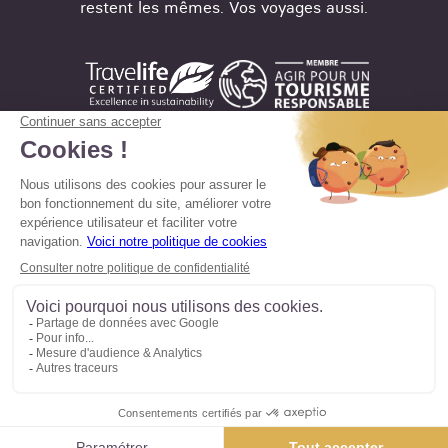
restent les mêmes. Vos voyages aussi.
Mentions légales
Conditions de vente
Politique en matière de confidentialité
Politique d'utilisation des cookies
Préférences cookies