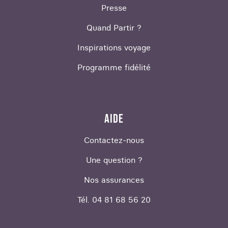
Presse
Quand Partir ?
Inspirations voyage
Programme fidélité
AIDE
Contactez-nous
Une question ?
Nos assurances
Tél. 04 81 68 56 20