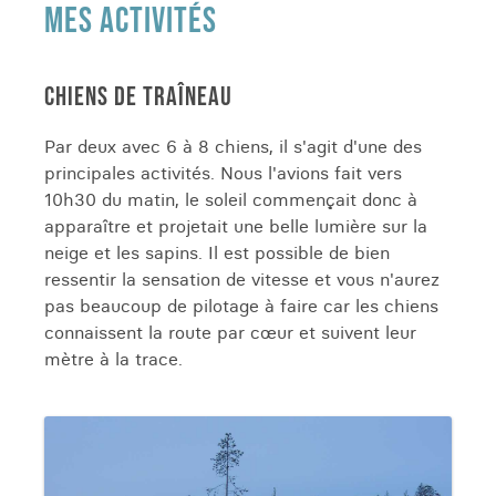
MES ACTIVITÉS
CHIENS DE TRAÎNEAU
Par deux avec 6 à 8 chiens, il s'agit d'une des
principales activités. Nous l'avions fait vers
10h30 du matin, le soleil commençait donc à
apparaître et projetait une belle lumière sur la
neige et les sapins. Il est possible de bien
ressentir la sensation de vitesse et vous n'aurez
pas beaucoup de pilotage à faire car les chiens
connaissent la route par cœur et suivent leur
mètre à la trace.