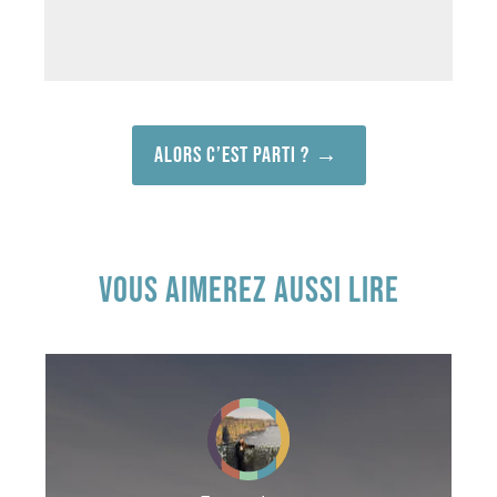
Alors c’est parti ?
VOUS AIMEREZ AUSSI LIRE