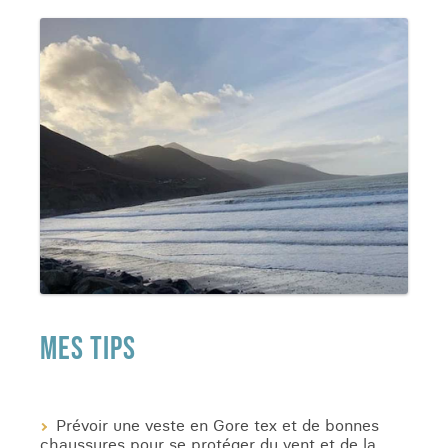
MES TIPS
Prévoir une veste en Gore tex et de bonnes
chaussures pour se protéger du vent et de la