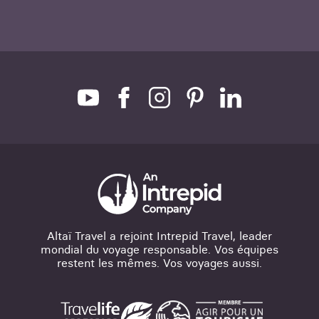
Altaï Travel a rejoint Intrepid Travel, leader
mondial du voyage responsable. Vos équipes
restent les mêmes. Vos voyages aussi.