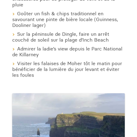
pluie
Goûter un fish & chips traditionnel en
savourant une pinte de bière locale (Guinness,
Dooliner lager)
Sur la péninsule de Dingle, faire un arrêt
couché de soleil sur la plage d’Inch Beach
Admirer la ladie’s view depuis le Parc National
de Killarney
Visiter les falaises de Moher tôt le matin pour
bénéficier de la lumière du jour levant et éviter
les foules