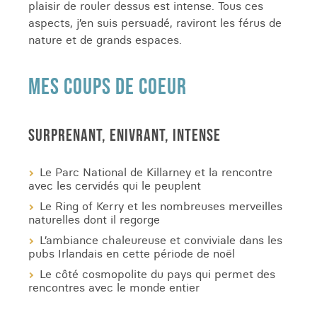
plaisir de rouler dessus est intense. Tous ces
aspects, j’en suis persuadé, raviront les férus de
nature et de grands espaces.
MES COUPS DE COEUR
SURPRENANT, ENIVRANT, INTENSE
Le Parc National de Killarney et la rencontre
avec les cervidés qui le peuplent
Le Ring of Kerry et les nombreuses merveilles
naturelles dont il regorge
L’ambiance chaleureuse et conviviale dans les
pubs Irlandais en cette période de noël
Le côté cosmopolite du pays qui permet des
rencontres avec le monde entier