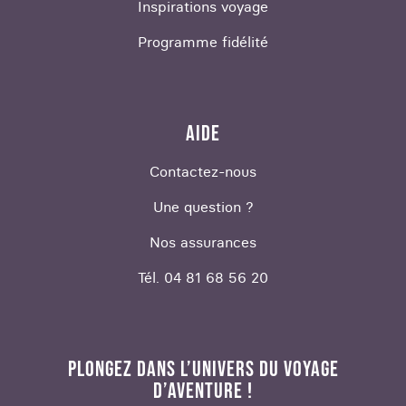
Inspirations voyage
Programme fidélité
AIDE
Contactez-nous
Une question ?
Nos assurances
Tél. 04 81 68 56 20
PLONGEZ DANS L’UNIVERS DU VOYAGE
D’AVENTURE !