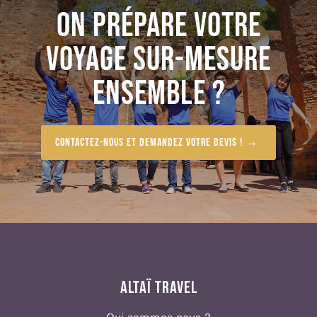
ON PRÉPARE VOTRE
VOYAGE SUR-MESURE
ENSEMBLE ?
Contactez-nous et demandez votre devis !
ALTAÏ TRAVEL