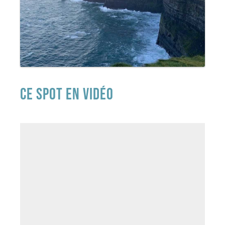
CE SPOT EN VIDÉO