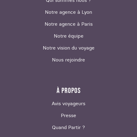
Qui sommes nous ?
Notre agence à Lyon
Notre agence à Paris
Notre équipe
Notre vision du voyage
Nous rejoindre
À PROPOS
Avis voyageurs
Presse
Quand Partir ?