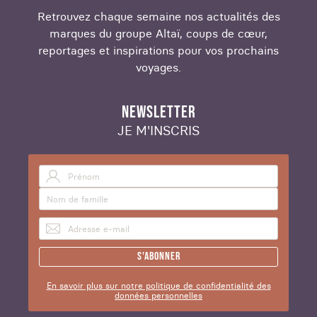
Retrouvez chaque semaine nos actualités des
marques du groupe Altaï, coups de cœur,
reportages et inspirations pour vos prochains
voyages.
NEWSLETTER
JE M'INSCRIS
S'abonner
En savoir plus sur notre politique de confidentialité des
données personnelles