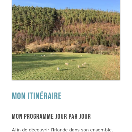
MON ITINÉRAIRE
MON PROGRAMME JOUR PAR JOUR
Afin de découvrir l’Irlande dans son ensemble,