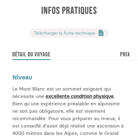
INFOS PRATIQUES
Télécharger la fiche technique
DÉTAIL DU VOYAGE
PRIX
Niveau
Le Mont Blanc est un sommet exigeant qui
nécessite une
excellente condition physique
.
Bien qu'une expérience préalable en alpinisme
ne soit pas obligatoire, elle est vivement
recommandée. Pour vous préparer au mieux, il
est conseillé d'avoir déjà réalisé une ascension à
4000 mètres dans les Alpes, comme le Grand