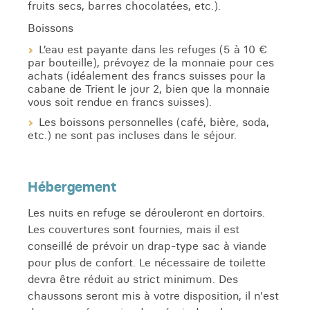
fruits secs, barres chocolatées, etc.).
Boissons
L’eau est payante dans les refuges (5 à 10 €
par bouteille), prévoyez de la monnaie pour ces
achats (idéalement des francs suisses pour la
cabane de Trient le jour 2, bien que la monnaie
vous soit rendue en francs suisses).
Les boissons personnelles (café, bière, soda,
etc.) ne sont pas incluses dans le séjour.
Hébergement
Les nuits en refuge se dérouleront en dortoirs.
Les couvertures sont fournies, mais il est
conseillé de prévoir un drap-type sac à viande
pour plus de confort. Le nécessaire de toilette
devra être réduit au strict minimum. Des
chaussons seront mis à votre disposition, il n'est