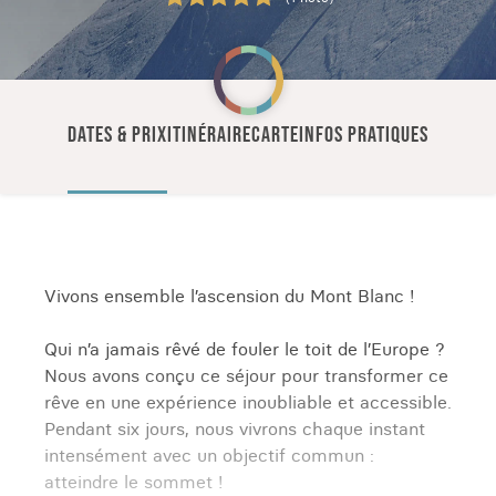
DATES & PRIX
ITINÉRAIRE
CARTE
INFOS PRATIQUES
Vivons ensemble l’ascension du Mont Blanc !
Qui n’a jamais rêvé de fouler le toit de l’Europe ?
Nous avons conçu ce séjour pour transformer ce
rêve en une expérience inoubliable et accessible.
Pendant six jours, nous vivrons chaque instant
intensément avec un objectif commun :
atteindre le sommet !