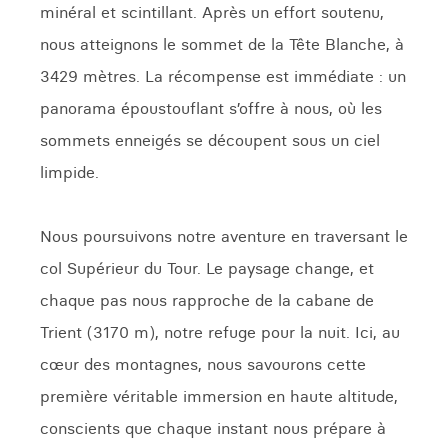
minéral et scintillant. Après un effort soutenu,
nous atteignons le sommet de la Tête Blanche, à
3429 mètres. La récompense est immédiate : un
panorama époustouflant s’offre à nous, où les
sommets enneigés se découpent sous un ciel
limpide.
Nous poursuivons notre aventure en traversant le
col Supérieur du Tour. Le paysage change, et
chaque pas nous rapproche de la cabane de
Trient (3170 m), notre refuge pour la nuit. Ici, au
cœur des montagnes, nous savourons cette
première véritable immersion en haute altitude,
conscients que chaque instant nous prépare à