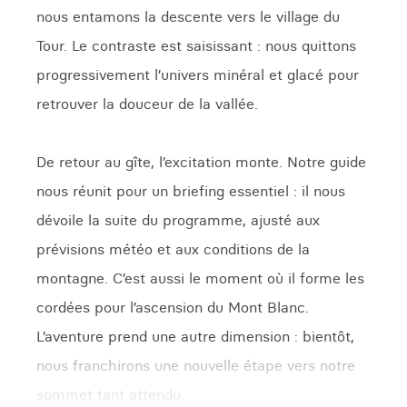
nous entamons la descente vers le village du
Tour. Le contraste est saisissant : nous quittons
progressivement l’univers minéral et glacé pour
retrouver la douceur de la vallée.
De retour au gîte, l’excitation monte. Notre guide
nous réunit pour un briefing essentiel : il nous
dévoile la suite du programme, ajusté aux
prévisions météo et aux conditions de la
montagne. C’est aussi le moment où il forme les
cordées pour l’ascension du Mont Blanc.
L’aventure prend une autre dimension : bientôt,
nous franchirons une nouvelle étape vers notre
sommet tant attendu.