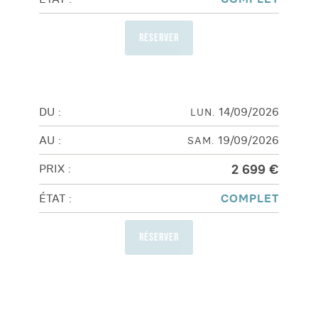
Réserver
14/09/2026
LUN.
19/09/2026
SAM.
2 699 €
COMPLET
Réserver