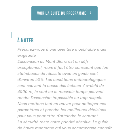
Voir la suite du programme
À NOTER
Préparez-vous à une aventure inoubliable mais
exigeante
L’ascension du Mont Blanc est un défi
exceptionnel, mais il faut être conscient que les
statistiques de réussite avec un guide sont
d’environ 50%. Les conditions météorologiques
sont souvent la cause des échecs. Au-delà de
4000 m, le vent ou le mauvais temps peuvent
rendre l’ascension impossible ou trop risquée.
Nous mettons tout en œuvre pour anticiper ces
paramètres et prendre les meilleures décisions
pour vous permettre d’atteindre le sommet.
La sécurité reste notre priorité absolue. Le guide
de haute montagne qui vous accompagne connaît