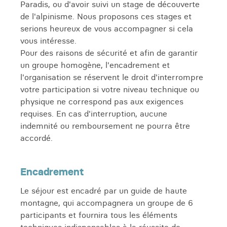
Paradis, ou d'avoir suivi un stage de découverte
de l'alpinisme. Nous proposons ces stages et
serions heureux de vous accompagner si cela
vous intéresse.
Pour des raisons de sécurité et afin de garantir
un groupe homogène, l'encadrement et
l'organisation se réservent le droit d'interrompre
votre participation si votre niveau technique ou
physique ne correspond pas aux exigences
requises. En cas d'interruption, aucune
indemnité ou remboursement ne pourra être
accordé.
Encadrement
Le séjour est encadré par un guide de haute
montagne, qui accompagnera un groupe de 6
participants et fournira tous les éléments