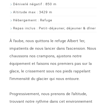
Dénivelé négatif :
850 m
Altitude max :
3429 m
Hébergement :
Refuge
Repas inclus :
Petit-déjeuner, déjeuner & dîner
À l’aube, nous quittons le refuge Albert 1er,
impatients de nous lancer dans l’ascension. Nous
chaussons nos crampons, ajustons notre
équipement et faisons nos premiers pas sur la
glace, le crissement sous nos pieds rappelant
l’immensité du glacier qui nous entoure.
Progressivement, nous prenons de l’altitude,
trouvant notre rythme dans cet environnement