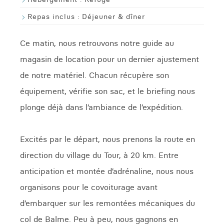
Repas inclus :
Déjeuner & dîner
Ce matin, nous retrouvons notre guide au
magasin de location pour un dernier ajustement
de notre matériel. Chacun récupère son
équipement, vérifie son sac, et le briefing nous
plonge déjà dans l’ambiance de l’expédition.
Excités par le départ, nous prenons la route en
direction du village du Tour, à 20 km. Entre
anticipation et montée d’adrénaline, nous nous
organisons pour le covoiturage avant
d’embarquer sur les remontées mécaniques du
col de Balme. Peu à peu, nous gagnons en