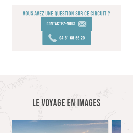
VOUS AVEZ UNE QUESTION SUR CE CIRCUIT ?
Contactez-nous
04 81 68 56 20
LE VOYAGE EN IMAGES