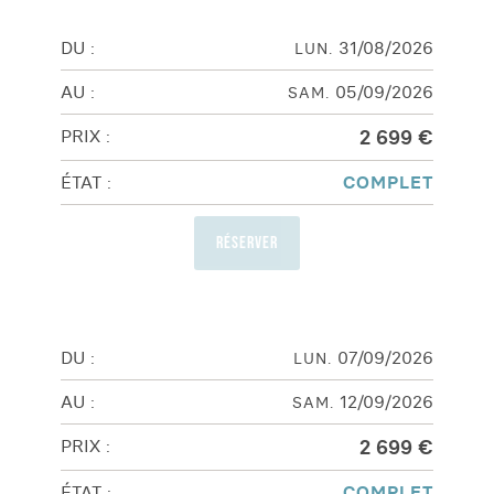
31/08/2026
LUN.
05/09/2026
SAM.
2 699 €
COMPLET
Réserver
07/09/2026
LUN.
12/09/2026
SAM.
2 699 €
COMPLET