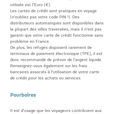
utilisée est l'Euro (€).
Les cartes de crédit sont pratiques en voyage
(n'oubliez pas votre code PIN !). Des
distributeurs automatiques sont disponibles dans
la plupart des villes traversées, mais il n'est pas
garanti que votre carte de crédit fonctionne sans
problème en France.
De plus, les refuges disposent rarement de
terminaux de paiement électronique (TPE), il est
donc recommandé de prévoir de l'argent liquide.
Renseignez-vous également sur les frais
bancaires associés à l’utilisation de votre carte
de crédit pour les achats ou services.
Pourboires
Il est d'usage que les voyageurs contribuent aux