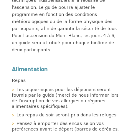
techniques indispensables à la réussite de
l'ascension. Le guide pourra ajuster le
programme en fonction des conditions
météorologiques ou de la forme physique des
participants, afin de garantir la sécurité de tous.
Pour l'ascension du Mont Blanc, les jours 4 à 6,
un guide sera attribué pour chaque binôme de
deux participants.
Alimentation
Repas
Les pique-niques pour les déjeuners seront
fournis par le guide (merci de nous informer lors
de l'inscription de vos allergies ou régimes
alimentaires spécifiques).
Les repas du soir seront pris dans les refuges.
Pensez à emporter des encas selon vos
préférences avant le départ (barres de céréales,