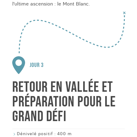
l’ultime ascension : le Mont Blanc.
JOUR 3
RETOUR EN VALLÉE ET
PRÉPARATION POUR LE
GRAND DÉFI
Dénivelé positif :
400 m