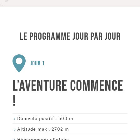
LE PROGRAMME JOUR PAR JOUR
JOUR 1
L’AVENTURE COMMENCE
!
Dénivelé positif :
500 m
Altitude max :
2702 m
Hébergement :
Refuge