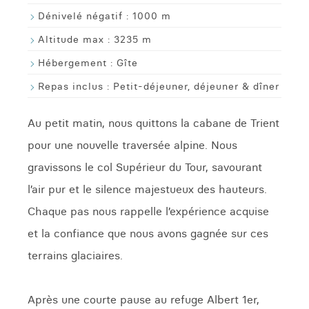
Dénivelé négatif :
1000 m
Altitude max :
3235 m
Hébergement :
Gîte
Repas inclus :
Petit-déjeuner, déjeuner & dîner
Au petit matin, nous quittons la cabane de Trient
pour une nouvelle traversée alpine. Nous
gravissons le col Supérieur du Tour, savourant
l’air pur et le silence majestueux des hauteurs.
Chaque pas nous rappelle l’expérience acquise
et la confiance que nous avons gagnée sur ces
terrains glaciaires.
Après une courte pause au refuge Albert 1er,