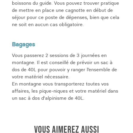
boissons du guide. Vous pouvez trouver pratique
de mettre en place une cagnotte en début de
séjour pour ce poste de dépenses, bien que cela
ne soit en aucun cas obligatoire.
Bagages
Vous passerez 2 sessions de 3 journées en
montagne. Il est conseillé de prévoir un sac à
dos de 40L pour pouvoir y ranger l’ensemble de
votre matériel nécessaire.
En montagne vous transporterez toutes vos
affaires, les pique-niques et votre matériel dans
un sac à dos d'alpinisme de 40L.
VOUS AIMEREZ AUSSI