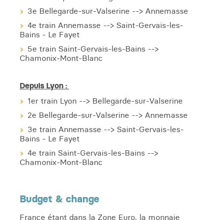
3e Bellegarde-sur-Valserine --> Annemasse
4e train Annemasse --> Saint-Gervais-les-
Bains - Le Fayet
5e train Saint-Gervais-les-Bains -->
Chamonix-Mont-Blanc
Depuis Lyon :
1er train Lyon --> Bellegarde-sur-Valserine
2e Bellegarde-sur-Valserine --> Annemasse
3e train Annemasse --> Saint-Gervais-les-
Bains - Le Fayet
4e train Saint-Gervais-les-Bains -->
Chamonix-Mont-Blanc
Budget & change
France étant dans la Zone Euro, la monnaie