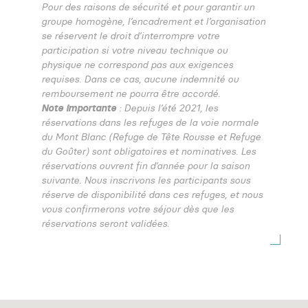
Pour des raisons de sécurité et pour garantir un
groupe homogène, l’encadrement et l’organisation
se réservent le droit d’interrompre votre
participation si votre niveau technique ou
physique ne correspond pas aux exigences
requises. Dans ce cas, aucune indemnité ou
remboursement ne pourra être accordé.
Note importante
: Depuis l’été 2021, les
réservations dans les refuges de la voie normale
du Mont Blanc (Refuge de Tête Rousse et Refuge
du Goûter) sont obligatoires et nominatives. Les
réservations ouvrent fin d’année pour la saison
suivante. Nous inscrivons les participants sous
réserve de disponibilité dans ces refuges, et nous
vous confirmerons votre séjour dès que les
réservations seront validées.