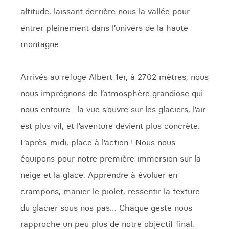
altitude, laissant derrière nous la vallée pour
entrer pleinement dans l’univers de la haute
montagne.
Arrivés au refuge Albert 1er, à 2702 mètres, nous
nous imprégnons de l’atmosphère grandiose qui
nous entoure : la vue s’ouvre sur les glaciers, l’air
est plus vif, et l’aventure devient plus concrète.
L’après-midi, place à l’action ! Nous nous
équipons pour notre première immersion sur la
neige et la glace. Apprendre à évoluer en
crampons, manier le piolet, ressentir la texture
du glacier sous nos pas… Chaque geste nous
rapproche un peu plus de notre objectif final.