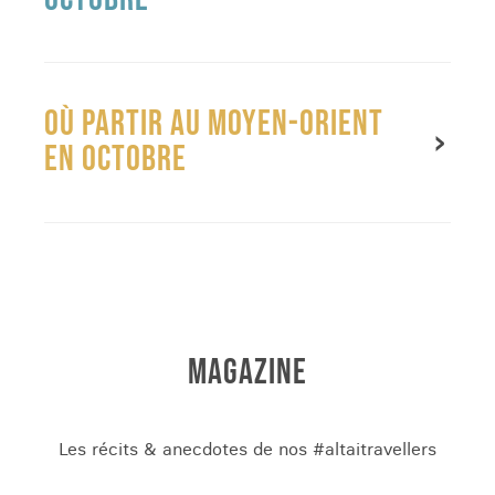
OÙ PARTIR AU MOYEN-ORIENT
EN OCTOBRE ​
MAGAZINE
Les récits & anecdotes de nos #altaitravellers