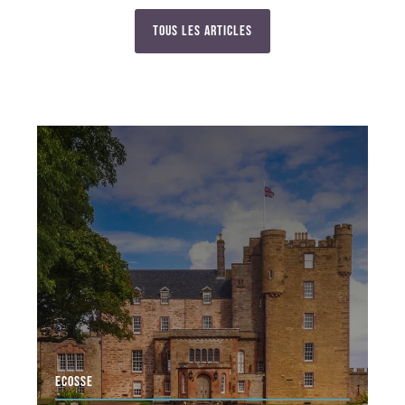
Tous les articles
ECOSSE