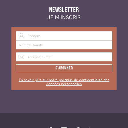
NEWSLETTER
JE M'INSCRIS
S'abonner
En savoir plus sur notre politique de confidentialité des
données personnelles