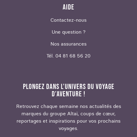
AIDE
Contactez-nous
Une question ?
Nos assurances
Tél. 04 81 68 56 20
PLONGEZ DANS L’UNIVERS DU VOYAGE
D’AVENTURE !
Retrouvez chaque semaine nos actualités des
marques du groupe Altaï, coups de cœur,
reportages et inspirations pour vos prochains
voyages.