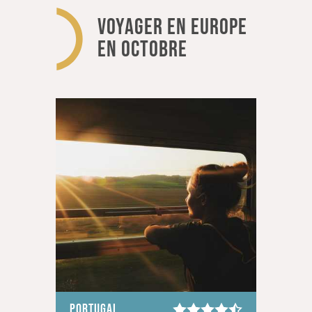
VOYAGER EN EUROPE
EN OCTOBRE
PORTUGAL
CRÈTE