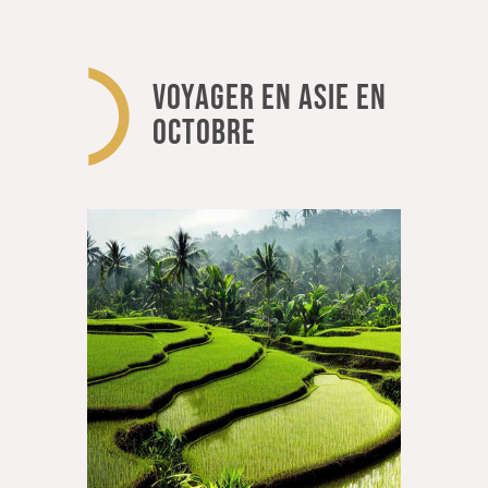
VOYAGER EN ASIE EN
OCTOBRE