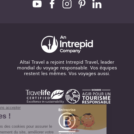
Altaï Travel a rejoint Intrepid Travel, leader
mondial du voyage responsable. Vos équipes
restent les mêmes. Vos voyages aussi.