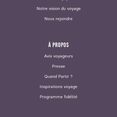
Notre vision du voyage
Nous rejoindre
À PROPOS
Avis voyageurs
Presse
Quand Partir ?
Inspirations voyage
Programme fidélité