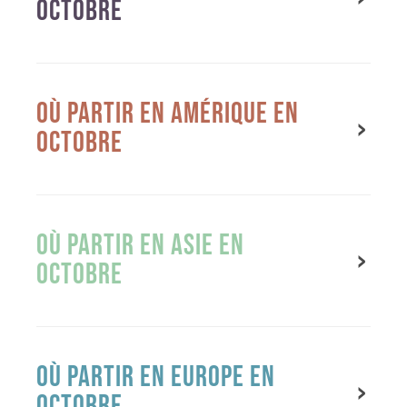
OCTOBRE ​
OÙ PARTIR EN AMÉRIQUE EN
OCTOBRE ​
OÙ PARTIR EN ASIE EN
OCTOBRE ​
OÙ PARTIR EN EUROPE EN
OCTOBRE ​