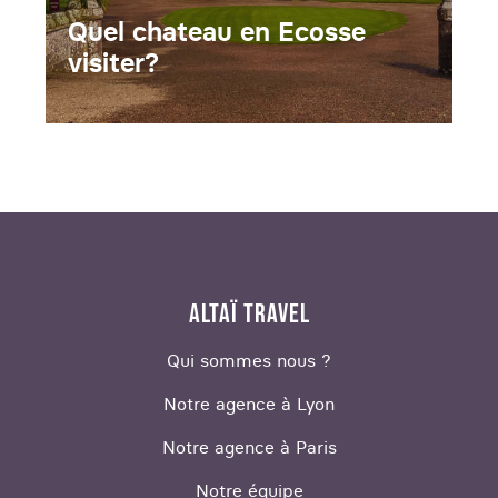
Quel chateau en Ecosse
visiter?
ALTAÏ TRAVEL
Qui sommes nous ?
Notre agence à Lyon
Notre agence à Paris
Notre équipe